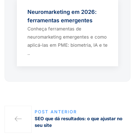
Neuromarketing em 2026:
ferramentas emergentes
Conheça ferramentas de
neuromarketing emergentes e como
aplicá-las em PME: biometria, IA e te
..
POST ANTERIOR
SEO que dá resultados: o que ajustar no
seu site