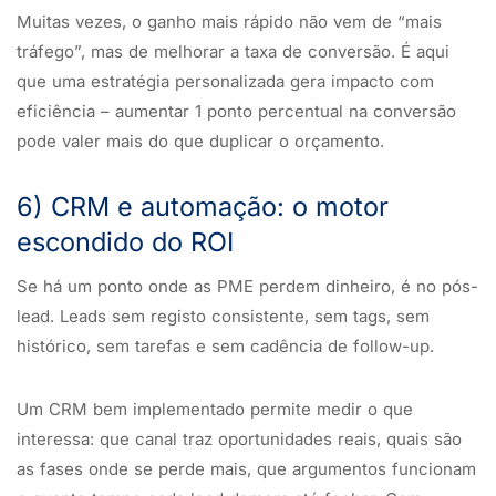
Muitas vezes, o ganho mais rápido não vem de “mais
tráfego”, mas de melhorar a taxa de conversão. É aqui
que uma estratégia personalizada gera impacto com
eficiência – aumentar 1 ponto percentual na conversão
pode valer mais do que duplicar o orçamento.
6) CRM e automação: o motor
escondido do ROI
Se há um ponto onde as PME perdem dinheiro, é no pós-
lead. Leads sem registo consistente, sem tags, sem
histórico, sem tarefas e sem cadência de follow-up.
Um CRM bem implementado permite medir o que
interessa: que canal traz oportunidades reais, quais são
as fases onde se perde mais, que argumentos funcionam