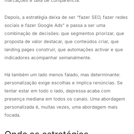
marcações e taxa de comparência.
Depois, a estratégia deixa de ser “fazer SEO, fazer redes
sociais e fazer Google Ads” e passa a ser uma
combinação de decisões: que segmentos priorizar, que
proposta de valor destacar, que conteúdos criar, que
landing pages construir, que automações activar e que
indicadores acompanhar semanalmente.
Há também um lado menos falado, mas determinante:
personalização exige escolhas e implica renúncias. Se
tentar estar em todo o lado, depressa acaba com
presença mediana em todos os canais. Uma abordagem
personalizada é, muitas vezes, uma abordagem mais
focada.