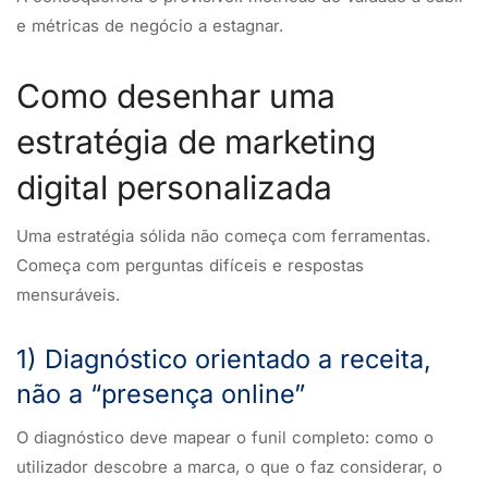
e métricas de negócio a estagnar.
Como desenhar uma
estratégia de marketing
digital personalizada
Uma estratégia sólida não começa com ferramentas.
Começa com perguntas difíceis e respostas
mensuráveis.
1) Diagnóstico orientado a receita,
não a “presença online”
O diagnóstico deve mapear o funil completo: como o
utilizador descobre a marca, o que o faz considerar, o