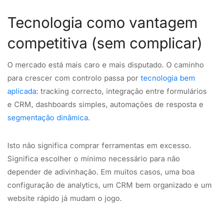
Tecnologia como vantagem
competitiva (sem complicar)
O mercado está mais caro e mais disputado. O caminho
para crescer com controlo passa por
tecnologia bem
aplicada
: tracking correcto, integração entre formulários
e CRM, dashboards simples, automações de resposta e
segmentação dinâmica
.
Isto não significa comprar ferramentas em excesso.
Significa escolher o mínimo necessário para não
depender de adivinhação. Em muitos casos, uma boa
configuração de analytics, um CRM bem organizado e um
website rápido já mudam o jogo.