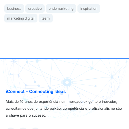
business
creative
endomarketing
inspiration
marketing digital
team
iConnect - Connecting Ideas
Mais de 10 anos de experiência num mercado exigente e inovador,
acreditamos que juntando paixão, competência e profissionalismo são
a chave para o sucesso.