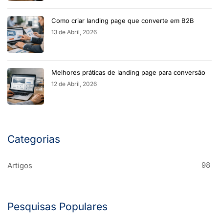
Como criar landing page que converte em B2B
13 de Abril, 2026
Melhores práticas de landing page para conversão
12 de Abril, 2026
Categorias
98
Artigos
Pesquisas Populares