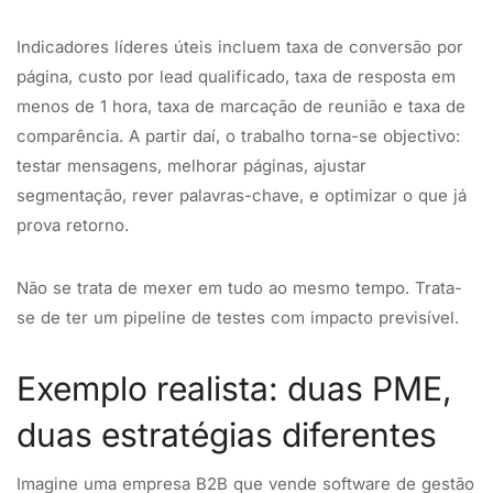
Indicadores líderes úteis incluem taxa de conversão por
página, custo por lead qualificado, taxa de resposta em
menos de 1 hora, taxa de marcação de reunião e taxa de
comparência. A partir daí, o trabalho torna-se objectivo:
testar mensagens, melhorar páginas, ajustar
segmentação, rever palavras-chave, e optimizar o que já
prova retorno.
Não se trata de mexer em tudo ao mesmo tempo. Trata-
se de ter um pipeline de testes com impacto previsível.
Exemplo realista: duas PME,
duas estratégias diferentes
Imagine uma empresa B2B que vende software de gestão