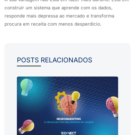
construir um sistema que aprende com os dados,
responde mais depressa ao mercado e transforma
procura em receita com menos desperdício.
POSTS RELACIONADOS