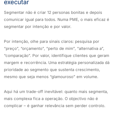
executar
Segmentar não é criar 12 personas bonitas e depois
comunicar igual para todos. Numa PME, o mais eficaz é
segmentar por intenção e por valor.
Por intenção, olhe para sinais claros: pesquisa por
“preço”, “orçamento”, “perto de mim”, “alternativa a”,
“comparação”. Por valor, identifique clientes que geram
margem e recorrência. Uma estratégia personalizada dá
prioridade ao segmento que sustenta crescimento,
mesmo que seja menos “glamouroso” em volume.
Aqui há um trade-off inevitável: quanto mais segmenta,
mais complexa fica a operação. O objectivo não é
complicar – é ganhar relevância sem perder controlo.