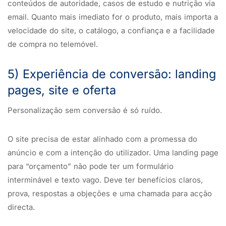
conteúdos de autoridade, casos de estudo e nutrição via
email. Quanto mais imediato for o produto, mais importa a
velocidade do site, o catálogo, a confiança e a facilidade
de compra no telemóvel.
5) Experiência de conversão: landing
pages, site e oferta
Personalização sem conversão é só ruído.
O site precisa de estar alinhado com a promessa do
anúncio e com a intenção do utilizador. Uma landing page
para “orçamento” não pode ter um formulário
interminável e texto vago. Deve ter benefícios claros,
prova, respostas a objeções e uma chamada para acção
directa.