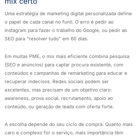
mix certo
Uma estratégia de marketing digital personalizada define
o papel de cada canal no funil. O erro é pedir ao
Instagram para fazer o trabalho do Google, ou pedir ao
SEO para “resolver tudo” em 60 dias.
Em muitas PME, o mix mais eficiente combina pesquisa
(SEO e anúncios) para captar procura existente, com
conteúdos e campanhas de remarketing para educar e
recuperar indecisos. Redes sociais podem ser
excelentes, mas precisam de um objetivo claro:
awareness, prova social, recrutamento, apoio ao
conteúdo, ou geração de leads com oferta forte.
A escolha depende do seu ciclo de compra. Quanto mais
caro e complexo for o serviço, mais importância têm