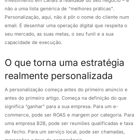
investimento em canais à realidade do seu negócio – e
não a uma lista genérica de “melhores práticas”.
Personalização, aqui, não é pôr o nome do cliente num
email. É desenhar uma operação digital que respeita o
seu mercado, as suas metas, o seu funil e a sua
capacidade de execução.
O que torna uma estratégia
realmente personalizada
A personalização começa antes do primeiro anúncio e
antes do primeiro artigo. Começa na definição do que
significa “ganhar” para a sua empresa. Para um e-
commerce, pode ser ROAS e margem por categoria. Para
uma empresa B2B, pode ser reuniões qualificadas e taxa
de fecho. Para um serviço local, pode ser chamadas,