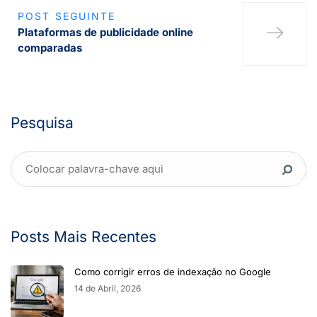
POST SEGUINTE
Plataformas de publicidade online
comparadas
Pesquisa
Posts Mais Recentes
Como corrigir erros de indexação no Google
14 de Abril, 2026