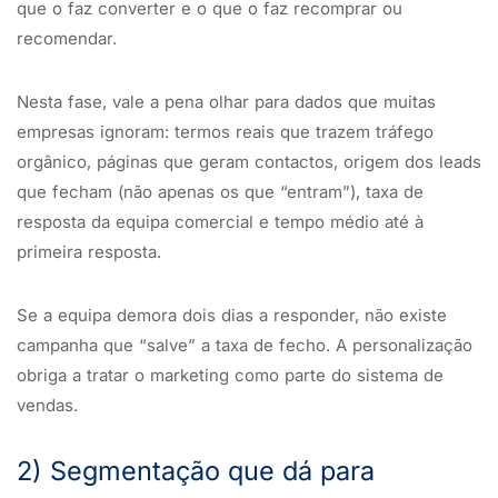
que o faz converter e o que o faz recomprar ou
recomendar.
Nesta fase, vale a pena olhar para dados que muitas
empresas ignoram: termos reais que trazem tráfego
orgânico, páginas que geram contactos, origem dos leads
que fecham (não apenas os que “entram”), taxa de
resposta da equipa comercial e tempo médio até à
primeira resposta.
Se a equipa demora dois dias a responder, não existe
campanha que “salve” a taxa de fecho. A personalização
obriga a tratar o marketing como parte do sistema de
vendas.
2) Segmentação que dá para