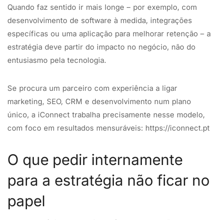
Quando faz sentido ir mais longe – por exemplo, com
desenvolvimento de software à medida, integrações
específicas ou uma aplicação para melhorar retenção – a
estratégia deve partir do impacto no negócio, não do
entusiasmo pela tecnologia.
Se procura um parceiro com experiência a ligar
marketing, SEO, CRM e desenvolvimento num plano
único, a iConnect trabalha precisamente nesse modelo,
com foco em resultados mensuráveis: https://iconnect.pt
O que pedir internamente
para a estratégia não ficar no
papel