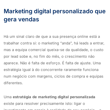
Marketing digital personalizado que
gera vendas
Há um sinal claro de que a sua presença online está a
trabalhar contra si: o marketing “anda”, há leads a entrar,
mas a equipa comercial queixa-se da qualidade, o custo
por lead sobe e, no fim do mês, o crescimento não
aparece. Não é falta de esforço. É falta de ajuste. Uma
estratégia igual à do concorrente raramente funciona
num negócio com margens, ciclos de compra e equipas
diferentes.
Uma
estratégia de marketing digital personalizada
existe para resolver precisamente isto: ligar o