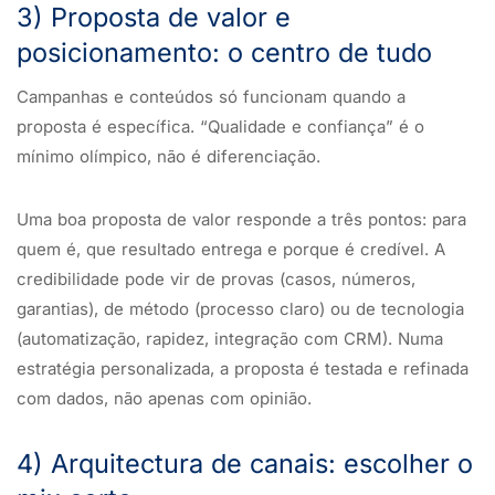
3) Proposta de valor e
posicionamento: o centro de tudo
Campanhas e conteúdos só funcionam quando a
proposta é específica. “Qualidade e confiança” é o
mínimo olímpico, não é diferenciação.
Uma boa proposta de valor responde a três pontos: para
quem é, que resultado entrega e porque é credível. A
credibilidade pode vir de provas (casos, números,
garantias), de método (processo claro) ou de tecnologia
(automatização, rapidez, integração com CRM). Numa
estratégia personalizada, a proposta é testada e refinada
com dados, não apenas com opinião.
4) Arquitectura de canais: escolher o