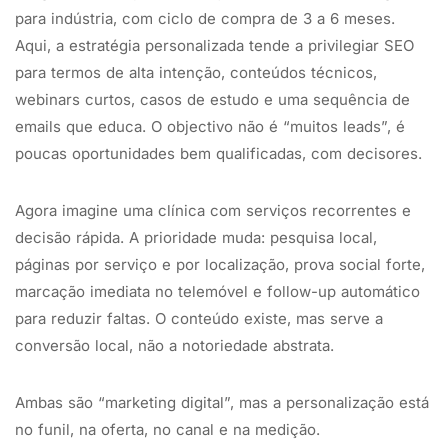
para indústria, com ciclo de compra de 3 a 6 meses.
Aqui, a estratégia personalizada tende a privilegiar SEO
para termos de alta intenção, conteúdos técnicos,
webinars curtos, casos de estudo e uma sequência de
emails que educa. O objectivo não é “muitos leads”, é
poucas oportunidades bem qualificadas, com decisores.
Agora imagine uma clínica com serviços recorrentes e
decisão rápida. A prioridade muda: pesquisa local,
páginas por serviço e por localização, prova social forte,
marcação imediata no telemóvel e follow-up automático
para reduzir faltas. O conteúdo existe, mas serve a
conversão local, não a notoriedade abstrata.
Ambas são “marketing digital”, mas a personalização está
no funil, na oferta, no canal e na medição.