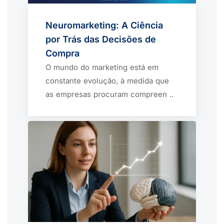
Neuromarketing: A Ciência
por Trás das Decisões de
Compra
O mundo do marketing está em
constante evolução, à medida que
as empresas procuram compreen ..