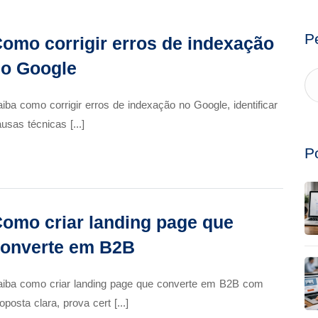
P
omo corrigir erros de indexação
o Google
iba como corrigir erros de indexação no Google, identificar
usas técnicas [...]
P
omo criar landing page que
onverte em B2B
aiba como criar landing page que converte em B2B com
oposta clara, prova cert [...]