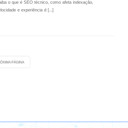
iba o que é SEO técnico, como afeta indexação,
locidade e experiência d [...]
ÓXIMA PÁGINA