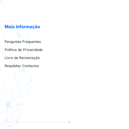
Mais Informação
Perguntas Frequentes
Política de Privacidade
Livro de Reclamação
Requisitar Contactos