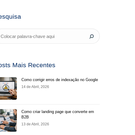
esquisa
osts Mais Recentes
Como corrigir erros de indexação no Google
14 de Abril, 2026
Como criar landing page que converte em
B2B
13 de Abril, 2026