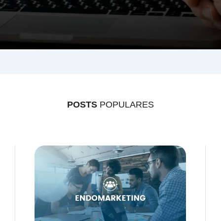
POSTS
POPULARES