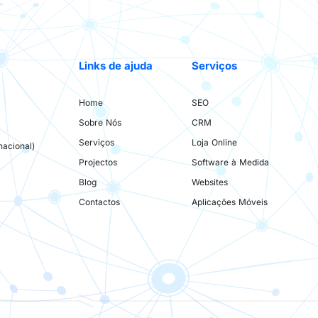
Links de ajuda
Serviços
Home
SEO
Sobre Nós
CRM
Serviços
Loja Online
acional)
Projectos
Software à Medida
Blog
Websites
Contactos
Aplicações Móveis