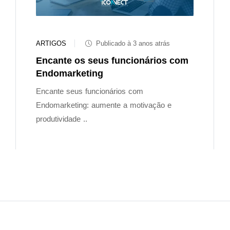
ARTIGOS
Publicado à 3 anos atrás
Encante os seus funcionários com
Endomarketing
Encante seus funcionários com
Endomarketing: aumente a motivação e
produtividade ..