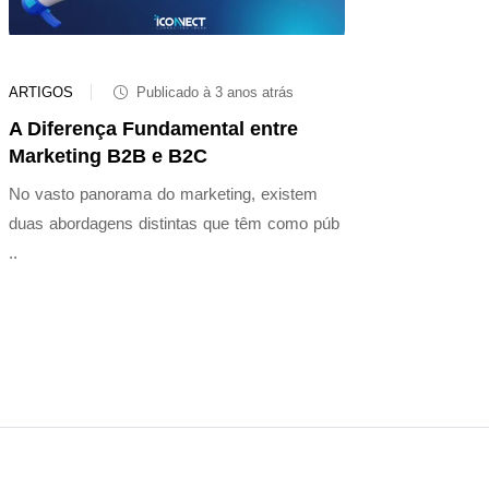
ARTIGOS
Publicado à 3 anos atrás
A Diferença Fundamental entre
Marketing B2B e B2C
No vasto panorama do marketing, existem
duas abordagens distintas que têm como púb
..