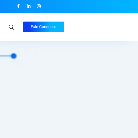
Fale Connosco