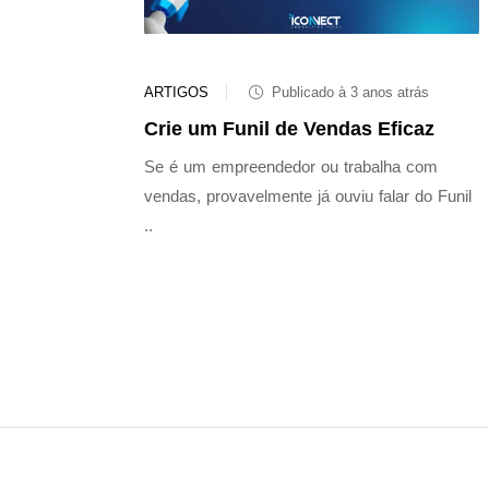
ARTIGOS
Publicado à 3 anos atrás
Crie um Funil de Vendas Eficaz
Se é um empreendedor ou trabalha com
vendas, provavelmente já ouviu falar do Funil
..