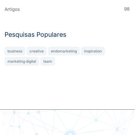
98
Artigos
Pesquisas Populares
business
creative
endomarketing
inspiration
marketing digital
team