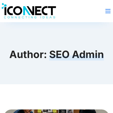
Author:
SEO Admin