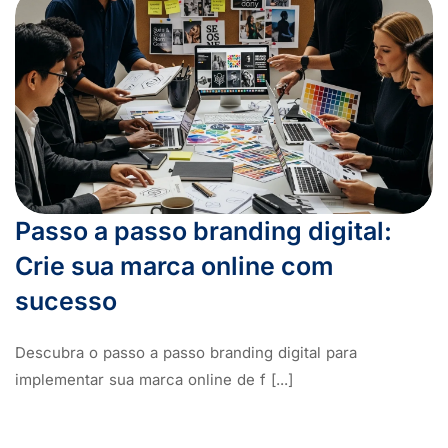
Passo a passo branding digital:
Crie sua marca online com
sucesso
Descubra o passo a passo branding digital para
implementar sua marca online de f [...]