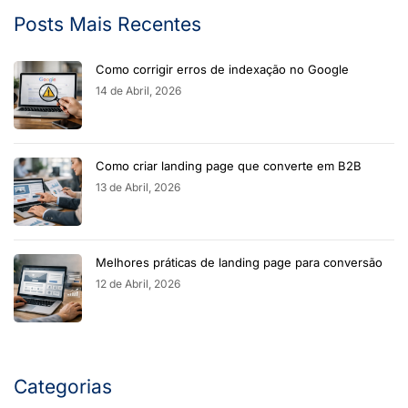
Posts Mais Recentes
Como corrigir erros de indexação no Google
14 de Abril, 2026
Como criar landing page que converte em B2B
13 de Abril, 2026
Melhores práticas de landing page para conversão
12 de Abril, 2026
Categorias