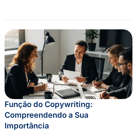
Função do Copywriting:
Compreendendo a Sua
Importância