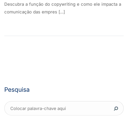
Descubra a função do copywriting e como ele impacta a
comunicação das empres [...]
Pesquisa