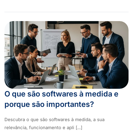
O que são softwares à medida e
porque são importantes?
Descubra o que são softwares à medida, a sua
relevância, funcionamento e apli [...]