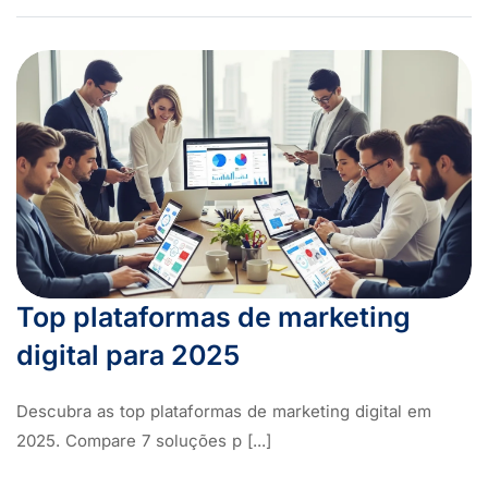
Top plataformas de marketing
digital para 2025
Descubra as top plataformas de marketing digital em
2025. Compare 7 soluções p [...]