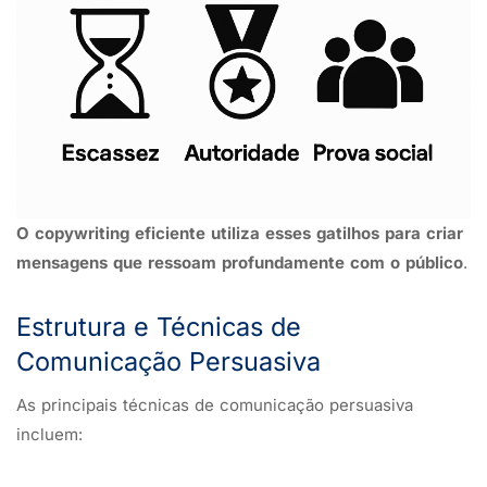
O copywriting eficiente utiliza esses gatilhos para criar
mensagens que ressoam profundamente com o público
.
Estrutura e Técnicas de
Comunicação Persuasiva
As principais técnicas de comunicação persuasiva
incluem: