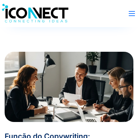
Função do Copywriting: