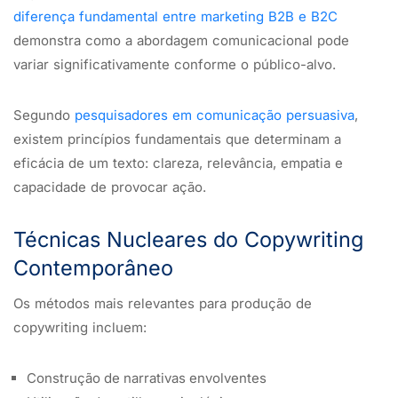
diferença fundamental entre marketing B2B e B2C
demonstra como a abordagem comunicacional pode
variar significativamente conforme o público-alvo.
Segundo
pesquisadores em comunicação persuasiva
,
existem princípios fundamentais que determinam a
eficácia de um texto: clareza, relevância, empatia e
capacidade de provocar ação.
Técnicas Nucleares do Copywriting
Contemporâneo
Os métodos mais relevantes para produção de
copywriting incluem:
Construção de narrativas envolventes