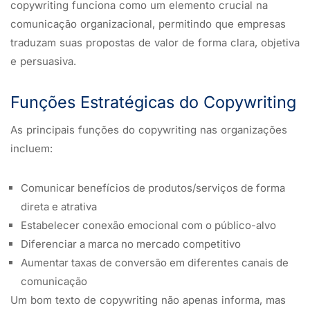
copywriting funciona como um elemento crucial na
comunicação organizacional, permitindo que empresas
traduzam suas propostas de valor de forma clara, objetiva
e persuasiva.
Funções Estratégicas do Copywriting
As principais funções do copywriting nas organizações
incluem:
Comunicar benefícios de produtos/serviços de forma
direta e atrativa
Estabelecer conexão emocional com o público-alvo
Diferenciar a marca no mercado competitivo
Aumentar taxas de conversão em diferentes canais de
comunicação
Um bom texto de copywriting não apenas informa, mas