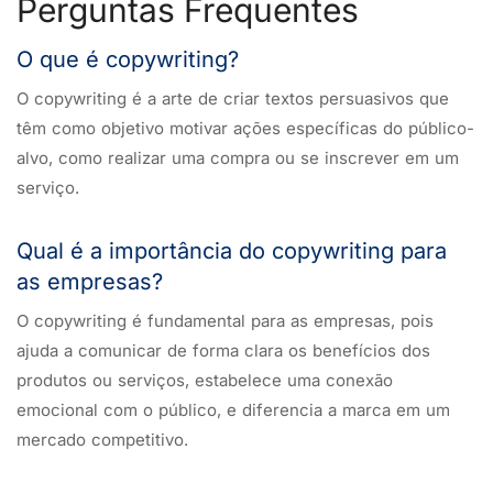
Perguntas Frequentes
O que é copywriting?
O copywriting é a arte de criar textos persuasivos que
têm como objetivo motivar ações específicas do público-
alvo, como realizar uma compra ou se inscrever em um
serviço.
Qual é a importância do copywriting para
as empresas?
O copywriting é fundamental para as empresas, pois
ajuda a comunicar de forma clara os benefícios dos
produtos ou serviços, estabelece uma conexão
emocional com o público, e diferencia a marca em um
mercado competitivo.