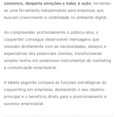
convence, desperta emoções e induz à ação
, tornando-
se uma ferramenta indispensável para empresas que
buscam crescimento e visibilidade no ambiente digital.
Ao compreender profundamente o público-alvo, o
copywriter consegue desenvolver mensagens que
ressoam diretamente com as necessidades, desejos e
expectativas dos potenciais clientes, transformando
simples textos em poderosos instrumentos de marketing
e comunicação empresarial.
A tabela seguinte compara as funções estratégicas do
copywriting em empresas, destacando o seu objetivo
principal e o benefício direto para o posicionamento e
sucesso empresarial.