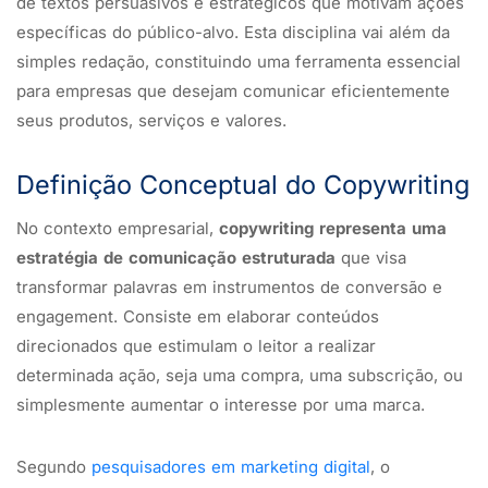
de textos persuasivos e estratégicos que motivam ações
específicas do público-alvo. Esta disciplina vai além da
simples redação, constituindo uma ferramenta essencial
para empresas que desejam comunicar eficientemente
seus produtos, serviços e valores.
Definição Conceptual do Copywriting
No contexto empresarial,
copywriting representa uma
estratégia de comunicação estruturada
que visa
transformar palavras em instrumentos de conversão e
engagement. Consiste em elaborar conteúdos
direcionados que estimulam o leitor a realizar
determinada ação, seja uma compra, uma subscrição, ou
simplesmente aumentar o interesse por uma marca.
Segundo
pesquisadores em marketing digital
, o