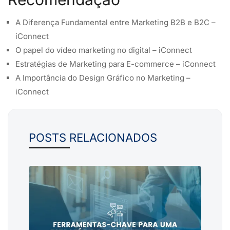
A Diferença Fundamental entre Marketing B2B e B2C –
iConnect
O papel do vídeo marketing no digital – iConnect
Estratégias de Marketing para E-commerce – iConnect
A Importância do Design Gráfico no Marketing –
iConnect
POSTS RELACIONADOS