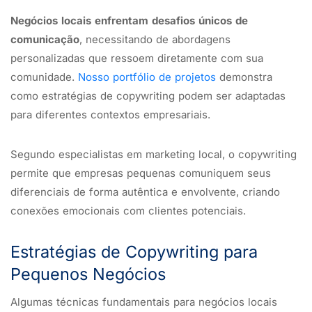
Negócios locais enfrentam desafios únicos de
comunicação
, necessitando de abordagens
personalizadas que ressoem diretamente com sua
comunidade.
Nosso portfólio de projetos
demonstra
como estratégias de copywriting podem ser adaptadas
para diferentes contextos empresariais.
Segundo especialistas em marketing local, o copywriting
permite que empresas pequenas comuniquem seus
diferenciais de forma autêntica e envolvente, criando
conexões emocionais com clientes potenciais.
Estratégias de Copywriting para
Pequenos Negócios
Algumas técnicas fundamentais para negócios locais