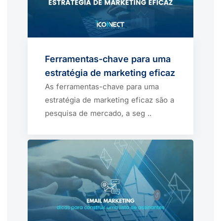
Ferramentas-chave para uma
estratégia de marketing eficaz
As ferramentas-chave para uma
estratégia de marketing eficaz são a
pesquisa de mercado, a seg ..