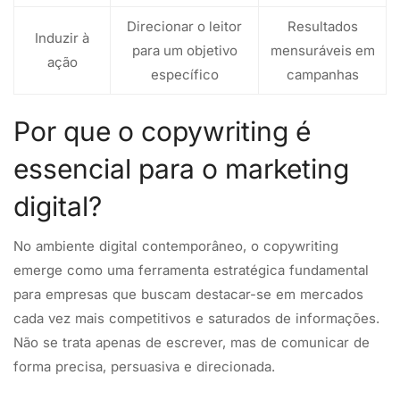
Direcionar o leitor
Resultados
Induzir à
para um objetivo
mensuráveis em
ação
específico
campanhas
Por que o copywriting é
essencial para o marketing
digital?
No ambiente digital contemporâneo, o copywriting
emerge como uma ferramenta estratégica fundamental
para empresas que buscam destacar-se em mercados
cada vez mais competitivos e saturados de informações.
Não se trata apenas de escrever, mas de comunicar de
forma precisa, persuasiva e direcionada.