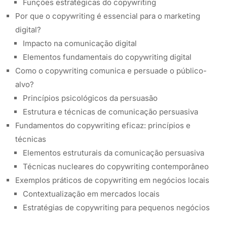
Funções estratégicas do copywriting
Por que o copywriting é essencial para o marketing
digital?
Impacto na comunicação digital
Elementos fundamentais do copywriting digital
Como o copywriting comunica e persuade o público-
alvo?
Princípios psicológicos da persuasão
Estrutura e técnicas de comunicação persuasiva
Fundamentos do copywriting eficaz: princípios e
técnicas
Elementos estruturais da comunicação persuasiva
Técnicas nucleares do copywriting contemporâneo
Exemplos práticos de copywriting em negócios locais
Contextualização em mercados locais
Estratégias de copywriting para pequenos negócios