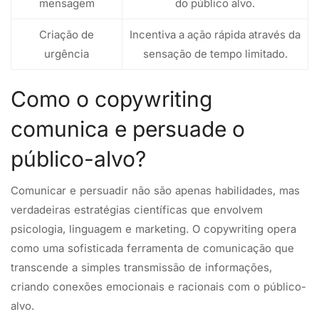
mensagem
do público alvo.
Criação de
Incentiva a ação rápida através da
urgência
sensação de tempo limitado.
Como o copywriting
comunica e persuade o
público-alvo?
Comunicar e persuadir não são apenas habilidades, mas
verdadeiras estratégias científicas que envolvem
psicologia, linguagem e marketing. O copywriting opera
como uma sofisticada ferramenta de comunicação que
transcende a simples transmissão de informações,
criando conexões emocionais e racionais com o público-
alvo.