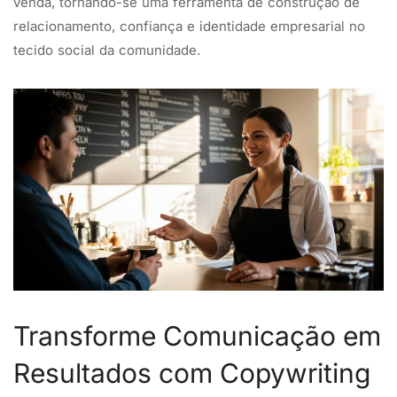
venda, tornando-se uma ferramenta de construção de
relacionamento, confiança e identidade empresarial no
tecido social da comunidade.
Transforme Comunicação em
Resultados com Copywriting