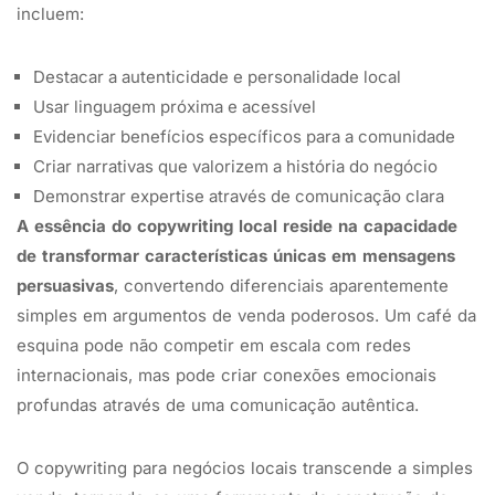
incluem:
Destacar a autenticidade e personalidade local
Usar linguagem próxima e acessível
Evidenciar benefícios específicos para a comunidade
Criar narrativas que valorizem a história do negócio
Demonstrar expertise através de comunicação clara
A essência do copywriting local reside na capacidade
de transformar características únicas em mensagens
persuasivas
, convertendo diferenciais aparentemente
simples em argumentos de venda poderosos. Um café da
esquina pode não competir em escala com redes
internacionais, mas pode criar conexões emocionais
profundas através de uma comunicação autêntica.
O copywriting para negócios locais transcende a simples