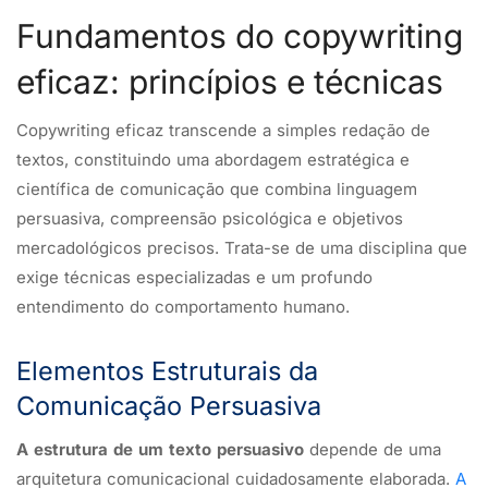
Fundamentos do copywriting
eficaz: princípios e técnicas
Copywriting eficaz transcende a simples redação de
textos, constituindo uma abordagem estratégica e
científica de comunicação que combina linguagem
persuasiva, compreensão psicológica e objetivos
mercadológicos precisos. Trata-se de uma disciplina que
exige técnicas especializadas e um profundo
entendimento do comportamento humano.
Elementos Estruturais da
Comunicação Persuasiva
A estrutura de um texto persuasivo
depende de uma
arquitetura comunicacional cuidadosamente elaborada.
A