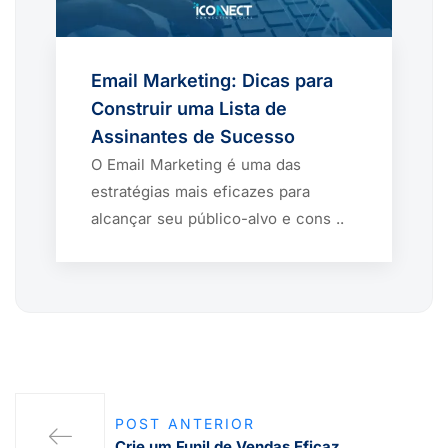
Email Marketing: Dicas para
Construir uma Lista de
Assinantes de Sucesso
O Email Marketing é uma das
estratégias mais eficazes para
alcançar seu público-alvo e cons ..
POST ANTERIOR
Crie um Funil de Vendas Eficaz