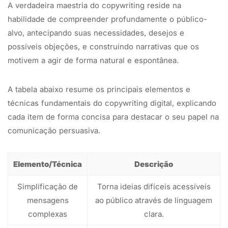
A verdadeira maestria do copywriting reside na
habilidade de compreender profundamente o público-
alvo, antecipando suas necessidades, desejos e
possíveis objeções, e construindo narrativas que os
motivem a agir de forma natural e espontânea.
A tabela abaixo resume os principais elementos e
técnicas fundamentais do copywriting digital, explicando
cada item de forma concisa para destacar o seu papel na
comunicação persuasiva.
Elemento/Técnica
Descrição
Simplificação de
Torna ideias difíceis acessíveis
mensagens
ao público através de linguagem
complexas
clara.