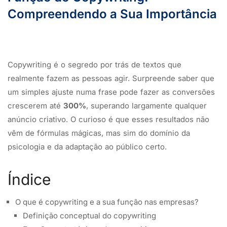
Compreendendo a Sua Importância
Copywriting é o segredo por trás de textos que
realmente fazem as pessoas agir. Surpreende saber que
um simples ajuste numa frase pode fazer as conversões
crescerem até
300%
, superando largamente qualquer
anúncio criativo. O curioso é que esses resultados não
vêm de fórmulas mágicas, mas sim do domínio da
psicologia e da adaptação ao público certo.
Índice
O que é copywriting e a sua função nas empresas?
Definição conceptual do copywriting