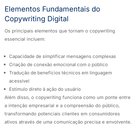
Elementos Fundamentais do
Copywriting Digital
Os principais elementos que tornam o copywriting
essencial incluem:
Capacidade de simplificar mensagens complexas
Criação de conexão emocional com o público
Tradução de benefícios técnicos em linguagem
acessível
Estímulo direto à ação do usuário
Além disso, o copywriting funciona como um ponte entre
a intenção empresarial e a compreensão do público,
transformando potenciais clientes em consumidores
ativos através de uma comunicação precisa e envolvente.