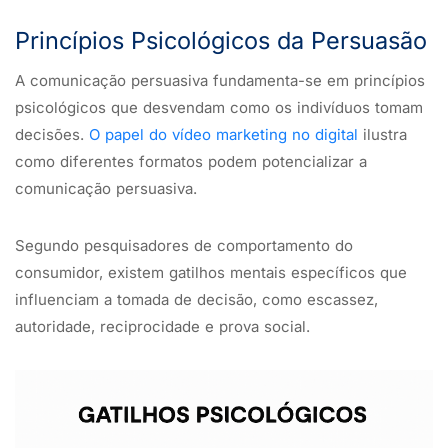
Princípios Psicológicos da Persuasão
A comunicação persuasiva fundamenta-se em princípios
psicológicos que desvendam como os indivíduos tomam
decisões.
O papel do vídeo marketing no digital
ilustra
como diferentes formatos podem potencializar a
comunicação persuasiva.
Segundo pesquisadores de comportamento do
consumidor, existem gatilhos mentais específicos que
influenciam a tomada de decisão, como escassez,
autoridade, reciprocidade e prova social.