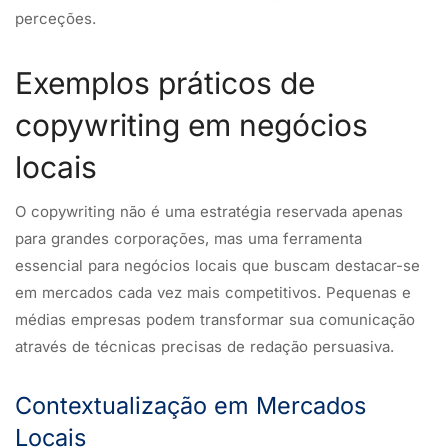
perceções.
Exemplos práticos de
copywriting em negócios
locais
O copywriting não é uma estratégia reservada apenas
para grandes corporações, mas uma ferramenta
essencial para negócios locais que buscam destacar-se
em mercados cada vez mais competitivos. Pequenas e
médias empresas podem transformar sua comunicação
através de técnicas precisas de redação persuasiva.
Contextualização em Mercados
Locais