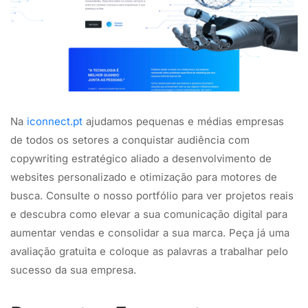
Na
iconnect.pt
ajudamos pequenas e médias empresas
de todos os setores a conquistar audiência com
copywriting estratégico aliado a desenvolvimento de
websites personalizado e otimização para motores de
busca. Consulte o nosso portfólio para ver projetos reais
e descubra como elevar a sua comunicação digital para
aumentar vendas e consolidar a sua marca. Peça já uma
avaliação gratuita e coloque as palavras a trabalhar pelo
sucesso da sua empresa.