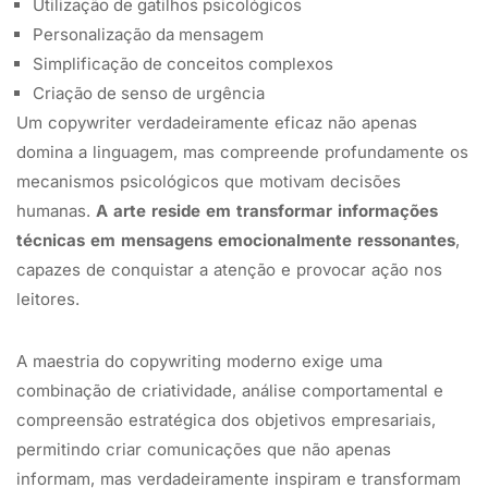
Utilização de gatilhos psicológicos
Personalização da mensagem
Simplificação de conceitos complexos
Criação de senso de urgência
Um copywriter verdadeiramente eficaz não apenas
domina a linguagem, mas compreende profundamente os
mecanismos psicológicos que motivam decisões
humanas.
A arte reside em transformar informações
técnicas em mensagens emocionalmente ressonantes
,
capazes de conquistar a atenção e provocar ação nos
leitores.
A maestria do copywriting moderno exige uma
combinação de criatividade, análise comportamental e
compreensão estratégica dos objetivos empresariais,
permitindo criar comunicações que não apenas
informam, mas verdadeiramente inspiram e transformam