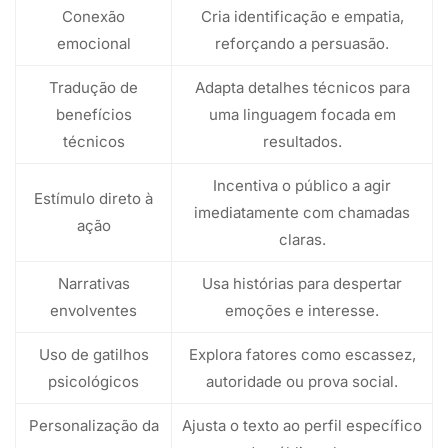
Conexão
Cria identificação e empatia,
emocional
reforçando a persuasão.
Tradução de
Adapta detalhes técnicos para
benefícios
uma linguagem focada em
técnicos
resultados.
Incentiva o público a agir
Estímulo direto à
imediatamente com chamadas
ação
claras.
Narrativas
Usa histórias para despertar
envolventes
emoções e interesse.
Uso de gatilhos
Explora fatores como escassez,
psicológicos
autoridade ou prova social.
Personalização da
Ajusta o texto ao perfil específico