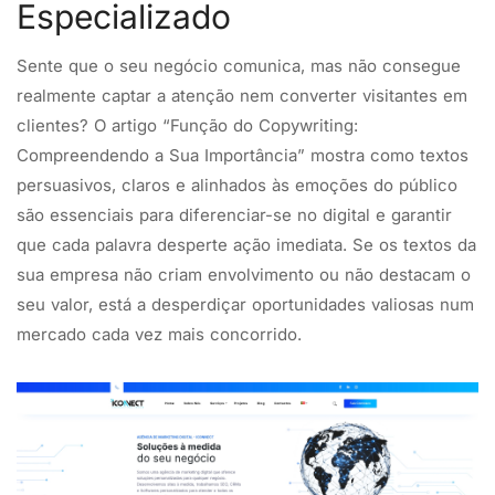
Especializado
Sente que o seu negócio comunica, mas não consegue
realmente captar a atenção nem converter visitantes em
clientes? O artigo “Função do Copywriting:
Compreendendo a Sua Importância” mostra como textos
persuasivos, claros e alinhados às emoções do público
são essenciais para diferenciar-se no digital e garantir
que cada palavra desperte ação imediata. Se os textos da
sua empresa não criam envolvimento ou não destacam o
seu valor, está a desperdiçar oportunidades valiosas num
mercado cada vez mais concorrido.