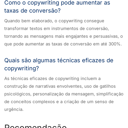
Como o copywriting pode aumentar as
taxas de conversão?
Quando bem elaborado, o copywriting consegue
transformar textos em instrumentos de conversão,
tornando as mensagens mais engajantes e persuasivas, o
que pode aumentar as taxas de conversão em até 300%.
Quais são algumas técnicas eficazes de
copywriting?
As técnicas eficazes de copywriting incluem a
construção de narrativas envolventes, uso de gatilhos
psicológicos, personalização da mensagem, simplificação
de conceitos complexos e a criação de um senso de
urgência.
Recomendação