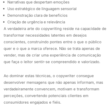
Narrativas que despertam emoções
Uso estratégico de linguagem sensorial
Demonstração clara de benefícios
Criação de urgência e relevância
A verdadeira arte do copywriting reside na capacidade de
transformar necessidades latentes em desejos
conscientes, construindo pontes entre o que o público
quer e o que a marca oferece. Não se trata apenas de
vender, mas de criar uma experiência de comunicação
que faça o leitor sentir-se compreendido e valorizado.
Ao dominar estas técnicas, o copywriter consegue
desenvolver mensagens que não apenas informam, mas
verdadeiramente convencem, motivam e transformam
perceções, convertendo potenciais clientes em
consumidores engajados e fiéis.