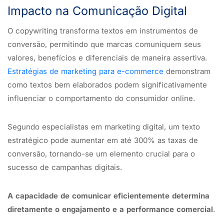
Impacto na Comunicação Digital
O copywriting transforma textos em instrumentos de
conversão, permitindo que marcas comuniquem seus
valores, benefícios e diferenciais de maneira assertiva.
Estratégias de marketing para e-commerce
demonstram
como textos bem elaborados podem significativamente
influenciar o comportamento do consumidor online.
Segundo especialistas em marketing digital, um texto
estratégico pode aumentar em até 300% as taxas de
conversão, tornando-se um elemento crucial para o
sucesso de campanhas digitais.
A capacidade de comunicar eficientemente determina
diretamente o engajamento e a performance comercial
.