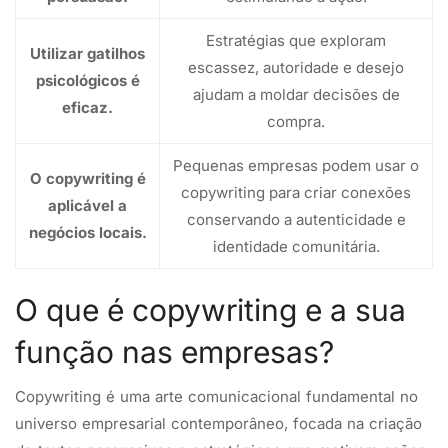
Estratégias que exploram
Utilizar gatilhos
escassez, autoridade e desejo
psicológicos é
ajudam a moldar decisões de
eficaz.
compra.
Pequenas empresas podem usar o
O copywriting é
copywriting para criar conexões
aplicável a
conservando a autenticidade e
negócios locais.
identidade comunitária.
O que é copywriting e a sua
função nas empresas?
Copywriting é uma arte comunicacional fundamental no
universo empresarial contemporâneo, focada na criação