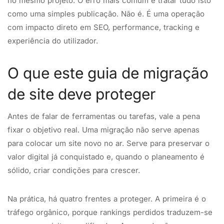
no mesmo projeto. O erro mais comum é tratar tudo isto
como uma simples publicação. Não é. É uma operação
com impacto direto em SEO, performance, tracking e
experiência do utilizador.
O que este guia de migração
de site deve proteger
Antes de falar de ferramentas ou tarefas, vale a pena
fixar o objetivo real. Uma migração não serve apenas
para colocar um site novo no ar. Serve para preservar o
valor digital já conquistado e, quando o planeamento é
sólido, criar condições para crescer.
Na prática, há quatro frentes a proteger. A primeira é o
tráfego orgânico, porque rankings perdidos traduzem-se