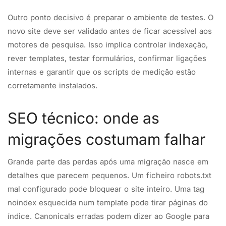
Outro ponto decisivo é preparar o ambiente de testes. O
novo site deve ser validado antes de ficar acessível aos
motores de pesquisa. Isso implica controlar indexação,
rever templates, testar formulários, confirmar ligações
internas e garantir que os scripts de medição estão
corretamente instalados.
SEO técnico: onde as
migrações costumam falhar
Grande parte das perdas após uma migração nasce em
detalhes que parecem pequenos. Um ficheiro robots.txt
mal configurado pode bloquear o site inteiro. Uma tag
noindex esquecida num template pode tirar páginas do
índice. Canonicals erradas podem dizer ao Google para