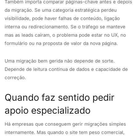
Também importa comparar páginas-chave antes e depois
da migração. Se uma categoria estratégica perdeu
visibilidade, pode haver falhas de conteúdo, ligação
interna ou redirecionamento. Se o tráfego se manteve
mas as leads caíram, o problema pode estar no UX, no
formulário ou na proposta de valor da nova página.
Uma migração bem gerida não depende de sorte.
Depende de leitura contínua de dados e capacidade de
correção.
Quando faz sentido pedir
apoio especializado
Há empresas que conseguem gerir migrações simples
internamente. Mas quando o site tem peso comercial,