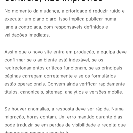
No momento da mudança, a prioridade é reduzir ruído e
executar um plano claro. Isso implica publicar numa
janela controlada, com responsáveis definidos e
validações imediatas.
Assim que o novo site entra em produção, a equipa deve
confirmar se o ambiente está indexável, se os
redirecionamentos críticos funcionam, se as principais
páginas carregam corretamente e se os formulários
estão operacionais. Convém ainda verificar rapidamente
títulos, canonicals, sitemap, analytics e versões mobile.
Se houver anomalias, a resposta deve ser rápida. Numa
migração, horas contam. Um erro mantido durante dias
pode traduzir-se em perdas de visibilidade e receita que
demoraram meses a construir.