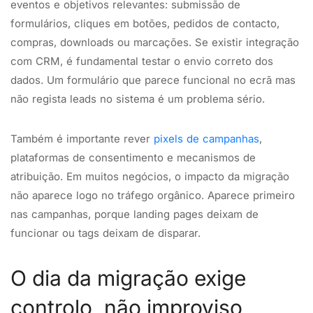
eventos e objetivos relevantes: submissão de
formulários, cliques em botões, pedidos de contacto,
compras, downloads ou marcações. Se existir integração
com CRM, é fundamental testar o envio correto dos
dados. Um formulário que parece funcional no ecrã mas
não regista leads no sistema é um problema sério.
Também é importante rever
pixels de campanhas
,
plataformas de consentimento e mecanismos de
atribuição. Em muitos negócios, o impacto da migração
não aparece logo no tráfego orgânico. Aparece primeiro
nas campanhas, porque landing pages deixam de
funcionar ou tags deixam de disparar.
O dia da migração exige
controlo, não improviso