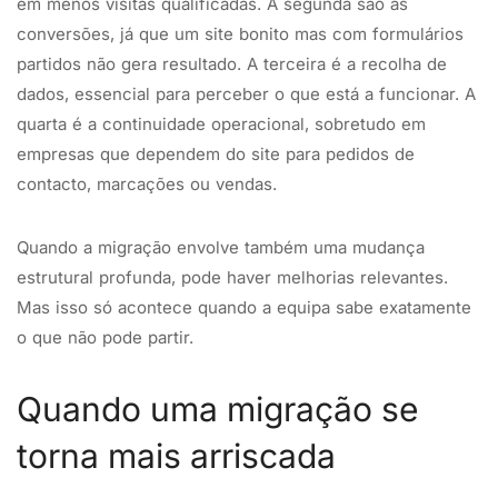
em menos visitas qualificadas. A segunda são as
conversões, já que um site bonito mas com formulários
partidos não gera resultado. A terceira é a recolha de
dados, essencial para perceber o que está a funcionar. A
quarta é a continuidade operacional, sobretudo em
empresas que dependem do site para pedidos de
contacto, marcações ou vendas.
Quando a migração envolve também uma mudança
estrutural profunda, pode haver melhorias relevantes.
Mas isso só acontece quando a equipa sabe exatamente
o que não pode partir.
Quando uma migração se
torna mais arriscada