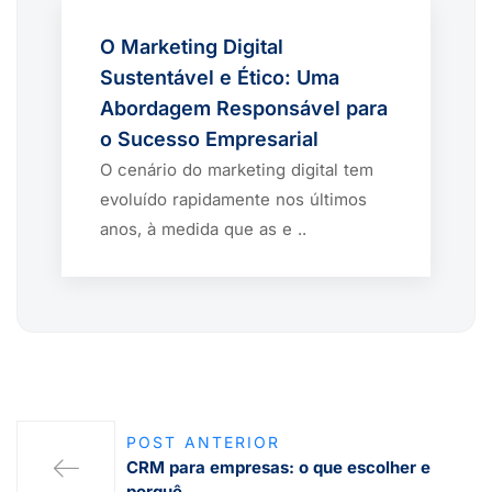
O Marketing Digital
Sustentável e Ético: Uma
Abordagem Responsável para
o Sucesso Empresarial
O cenário do marketing digital tem
evoluído rapidamente nos últimos
anos, à medida que as e ..
POST ANTERIOR
CRM para empresas: o que escolher e
porquê