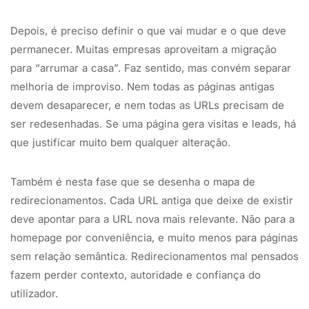
Depois, é preciso definir o que vai mudar e o que deve
permanecer. Muitas empresas aproveitam a migração
para “arrumar a casa”. Faz sentido, mas convém separar
melhoria de improviso. Nem todas as páginas antigas
devem desaparecer, e nem todas as URLs precisam de
ser redesenhadas. Se uma página gera visitas e leads, há
que justificar muito bem qualquer alteração.
Também é nesta fase que se desenha o mapa de
redirecionamentos. Cada URL antiga que deixe de existir
deve apontar para a URL nova mais relevante. Não para a
homepage por conveniência, e muito menos para páginas
sem relação semântica. Redirecionamentos mal pensados
fazem perder contexto, autoridade e confiança do
utilizador.