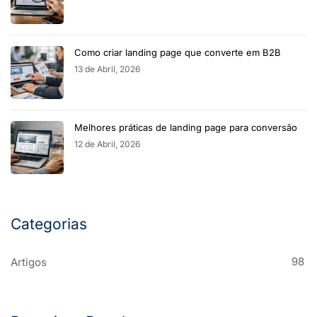
Como criar landing page que converte em B2B
13 de Abril, 2026
Melhores práticas de landing page para conversão
12 de Abril, 2026
Categorias
98
Artigos