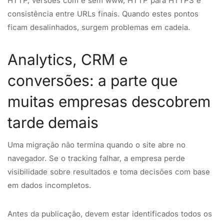
HTTP, versões com e sem www, HTTP para HTTPS e
consistência entre URLs finais. Quando estes pontos
ficam desalinhados, surgem problemas em cadeia.
Analytics, CRM e
conversões: a parte que
muitas empresas descobrem
tarde demais
Uma migração não termina quando o site abre no
navegador. Se o tracking falhar, a empresa perde
visibilidade sobre resultados e toma decisões com base
em dados incompletos.
Antes da publicação, devem estar identificados todos os