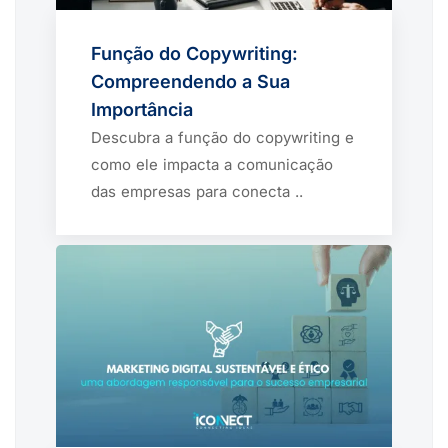
Função do Copywriting:
Compreendendo a Sua
Importância
Descubra a função do copywriting e
como ele impacta a comunicação
das empresas para conecta ..