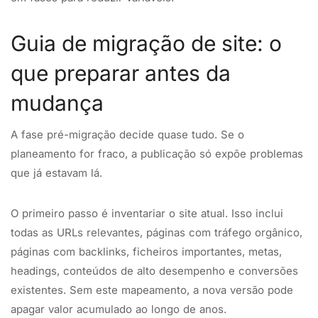
Guia de migração de site: o
que preparar antes da
mudança
A fase pré-migração decide quase tudo. Se o
planeamento for fraco, a publicação só expõe problemas
que já estavam lá.
O primeiro passo é inventariar o site atual. Isso inclui
todas as URLs relevantes, páginas com tráfego orgânico,
páginas com backlinks, ficheiros importantes, metas,
headings, conteúdos de alto desempenho e conversões
existentes. Sem este mapeamento, a nova versão pode
apagar valor acumulado ao longo de anos.