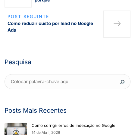
POST SEGUINTE
Como reduzir custo por lead no Google
Ads
Pesquisa
Posts Mais Recentes
Como corrigir erros de indexação no Google
14 de Abril, 2026