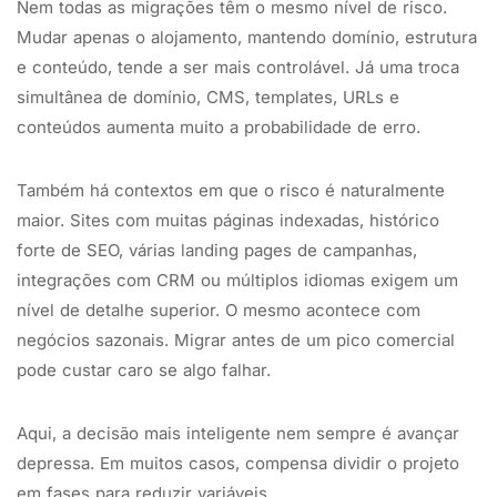
Nem todas as migrações têm o mesmo nível de risco.
Mudar apenas o alojamento, mantendo domínio, estrutura
e conteúdo, tende a ser mais controlável. Já uma troca
simultânea de domínio, CMS, templates, URLs e
conteúdos aumenta muito a probabilidade de erro.
Também há contextos em que o risco é naturalmente
maior. Sites com muitas páginas indexadas, histórico
forte de SEO, várias landing pages de campanhas,
integrações com CRM ou múltiplos idiomas exigem um
nível de detalhe superior. O mesmo acontece com
negócios sazonais. Migrar antes de um pico comercial
pode custar caro se algo falhar.
Aqui, a decisão mais inteligente nem sempre é avançar
depressa. Em muitos casos, compensa dividir o projeto
em fases para reduzir variáveis.