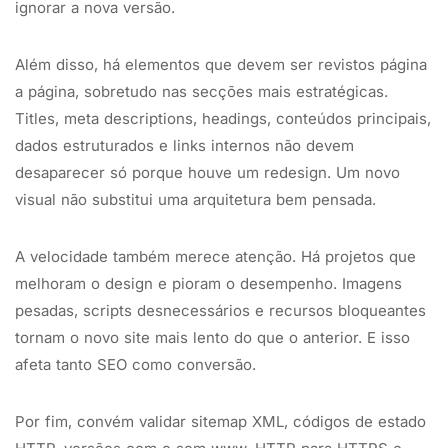
ignorar a nova versão.
Além disso, há elementos que devem ser revistos página
a página, sobretudo nas secções mais estratégicas.
Titles, meta descriptions, headings, conteúdos principais,
dados estruturados e links internos não devem
desaparecer só porque houve um redesign. Um novo
visual não substitui uma arquitetura bem pensada.
A velocidade também merece atenção. Há projetos que
melhoram o design e pioram o desempenho. Imagens
pesadas, scripts desnecessários e recursos bloqueantes
tornam o novo site mais lento do que o anterior. E isso
afeta tanto SEO como conversão.
Por fim, convém validar sitemap XML, códigos de estado