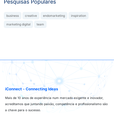
Pesquisas Populares
business
creative
endomarketing
inspiration
marketing digital
team
iConnect - Connecting Ideas
Mais de 10 anos de experiência num mercado exigente e inovador,
acreditamos que juntando paixão, competência e profissionalismo são
a chave para o sucesso.