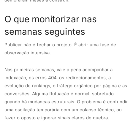
O que monitorizar nas
semanas seguintes
Publicar não é fechar o projeto. É abrir uma fase de
observação intensiva.
Nas primeiras semanas, vale a pena acompanhar a
indexação, os erros 404, os redirecionamentos, a
evolução de rankings, o tráfego orgânico por página e as
conversões. Alguma flutuação é normal, sobretudo
quando há mudanças estruturais. O problema é confundir
uma oscilação temporária com um colapso técnico, ou
fazer o oposto e ignorar sinais claros de quebra.