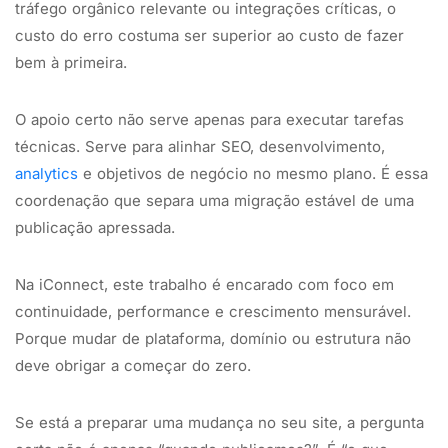
tráfego orgânico relevante ou integrações críticas, o
custo do erro costuma ser superior ao custo de fazer
bem à primeira.
O apoio certo não serve apenas para executar tarefas
técnicas. Serve para alinhar SEO, desenvolvimento,
analytics
e objetivos de negócio no mesmo plano. É essa
coordenação que separa uma migração estável de uma
publicação apressada.
Na iConnect, este trabalho é encarado com foco em
continuidade, performance e crescimento mensurável.
Porque mudar de plataforma, domínio ou estrutura não
deve obrigar a começar do zero.
Se está a preparar uma mudança no seu site, a pergunta