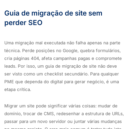
Guia de migração de site sem
perder SEO
Uma migração mal executada não falha apenas na parte
técnica. Perde posições no Google, quebra formulários,
cria páginas 404, afeta campanhas pagas e compromete
leads. Por isso, um guia de migração de site não deve
ser visto como um checklist secundário. Para qualquer
PME que dependa do digital para gerar negócio, é uma
etapa crítica.
Migrar um site pode significar várias coisas: mudar de
domínio, trocar de CMS, redesenhar a estrutura de URLs,
passar para um novo servidor ou juntar várias mudanças