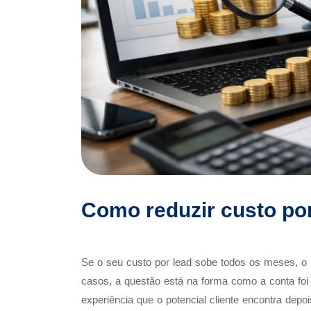
Como reduzir custo po
Se o seu custo por lead sobe todos os meses, o
casos, a questão está na forma como a conta foi
experiência que o potencial cliente encontra depo