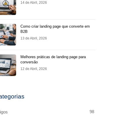
14 de Abril, 2026
Como criar landing page que converte em
B2B
13 de Abril, 2026
Melhores práticas de landing page para
conversão
12 de Abril, 2026
ategorias
98
tigos