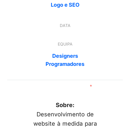
Logo e SEO
DATA
EQUIPA
Designers
Programadores
Sobre:
Desenvolvimento de
website à medida para