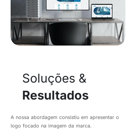
Soluções &
Resultados
A nossa abordagem consistiu em apresentar o
logo focado na imagem da marca.