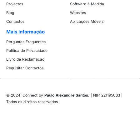
Projectos
Software à Medida
Blog
Websites
Contactos
Aplicações Móveis
Mais Informação
Perguntas Frequentes
Política de Privacidade
Livro de Reclamação
Requisitar Contactos
© 2024 iConnect by
Paulo Alexandre Santos.
| NIF: 221195033 |
Todos os direitos reservados