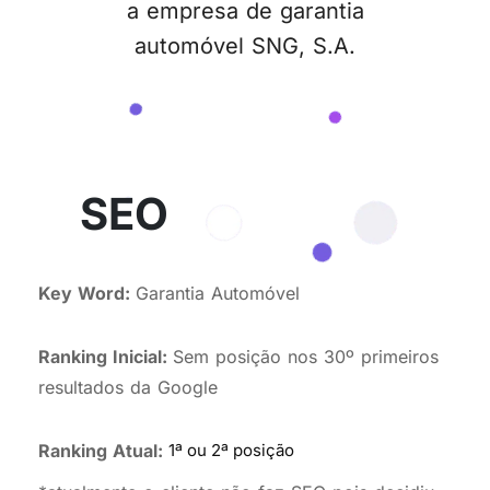
a empresa de garantia
automóvel SNG, S.A.
SEO
Key Word:
Garantia Automóvel
Ranking Inicial:
Sem posição nos 30º primeiros
resultados da Google
Ranking Atual:
1ª ou 2ª posição