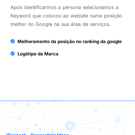
Após identificarmos a persona selecionamos a
Keyword que colocou ao website numa posição
melhor no Google na sua área de serviços.
Melhoramento da posição no ranking da google
Logótipo da Marca