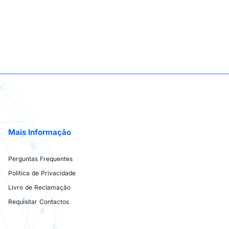
Mais Informação
Perguntas Frequentes
Política de Privacidade
Livro de Reclamação
Requisitar Contactos