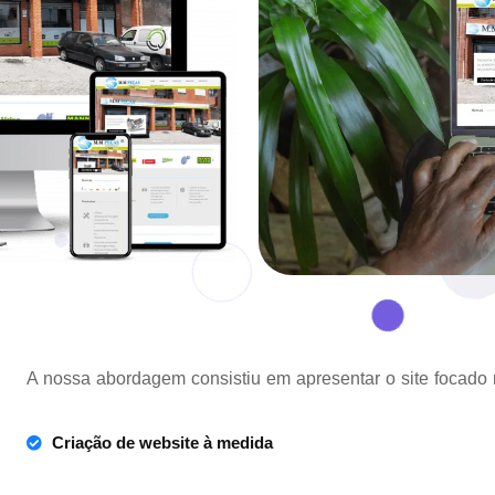
A nossa abordagem consistiu em apresentar o site focad
Criação de website à medida