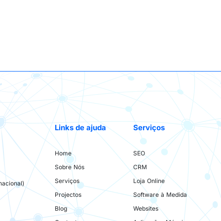
Links de ajuda
Serviços
Home
SEO
Sobre Nós
CRM
Serviços
Loja Online
acional)
Projectos
Software à Medida
Blog
Websites