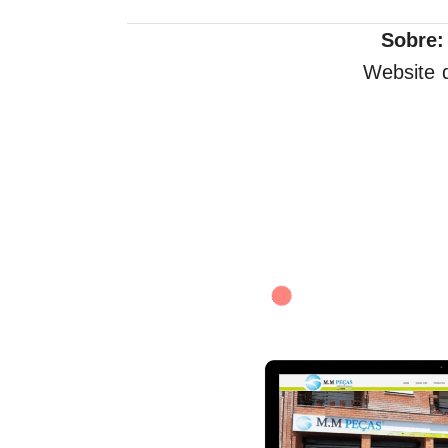
Sobre:
Website 