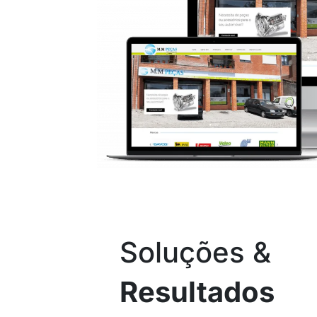
Soluções &
Resultados