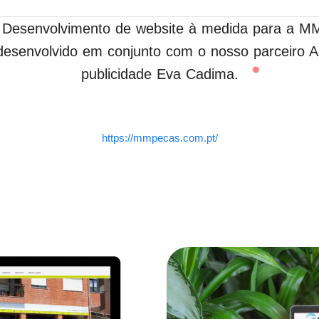
Desenvolvimento de website à medida para a M
desenvolvido em conjunto com o nosso parceiro A
publicidade Eva Cadima.
https://mmpecas.com.pt/