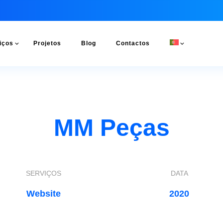
iços
Projetos
Blog
Contactos
MM Peças
SERVIÇOS
DATA
Website
2020