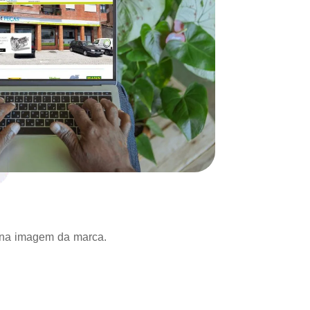
o na imagem da marca.