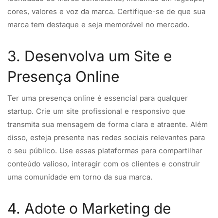
cores, valores e voz da marca. Certifique-se de que sua
marca tem destaque e seja memorável no mercado.
3. Desenvolva um Site e
Presença Online
Ter uma presença online é essencial para qualquer
startup. Crie um site profissional e responsivo que
transmita sua mensagem de forma clara e atraente. Além
disso, esteja presente nas redes sociais relevantes para
o seu público. Use essas plataformas para compartilhar
conteúdo valioso, interagir com os clientes e construir
uma comunidade em torno da sua marca.
4. Adote o Marketing de