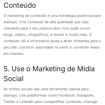
Conteúdo
O marketing de conteúdo é uma estratégia poderosa para
startups. Crie conteúdo de alta qualidade que seja
relevante para o seu público-alvo. Isso pode incluir
blogs, vídeos, infográficos, e-books e muito mais. O
conteúdo útil e informativo ajuda a atrair visitantes para o
seu site, construir autoridade no setor e converter leads
em clientes.
5. Use o Marketing de Mídia
Social
As mídias sociais são uma ferramenta valiosa para
startups. Use plataformas como Facebook, Instagram,
Twitter e LinkedIn para compartilhar conteúdo, interagir