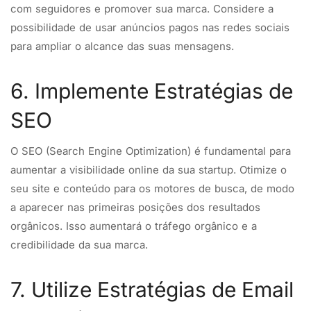
com seguidores e promover sua marca. Considere a
possibilidade de usar anúncios pagos nas redes sociais
para ampliar o alcance das suas mensagens.
6. Implemente Estratégias de
SEO
O SEO (Search Engine Optimization) é fundamental para
aumentar a visibilidade online da sua startup. Otimize o
seu site e conteúdo para os motores de busca, de modo
a aparecer nas primeiras posições dos resultados
orgânicos. Isso aumentará o tráfego orgânico e a
credibilidade da sua marca.
7. Utilize Estratégias de Email