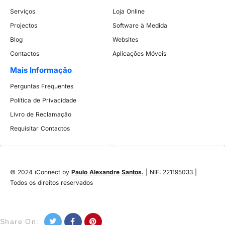
Serviços
Loja Online
Projectos
Software à Medida
Blog
Websites
Contactos
Aplicações Móveis
Mais Informação
Perguntas Frequentes
Política de Privacidade
Livro de Reclamação
Requisitar Contactos
© 2024 iConnect by
Paulo Alexandre Santos.
| NIF: 221195033 |
Todos os direitos reservados
Share On: