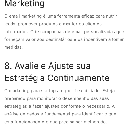
Marketing
O email marketing é uma ferramenta eficaz para nutrir
leads, promover produtos e manter os clientes
informados. Crie campanhas de email personalizadas que
forneçam valor aos destinatários e os incentivem a tomar
medidas.
8. Avalie e Ajuste sua
Estratégia Continuamente
O marketing para startups requer flexibilidade. Esteja
preparado para monitorar o desempenho das suas
estratégias e fazer ajustes conforme o necessário. A
análise de dados é fundamental para identificar o que
está funcionando e o que precisa ser melhorado.