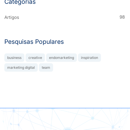
Categorias
98
Artigos
Pesquisas Populares
business
creative
endomarketing
inspiration
marketing digital
team