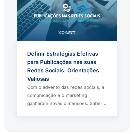
Definir Estratégias Efetivas
para Publicações nas suas
Redes Sociais: Orientações
Valiosas
Com o advento das redes sociais, a
comunicação e o marketing
ganharam novas dimensões. Saber ..