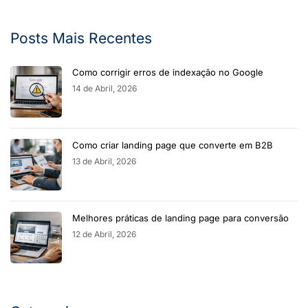
Posts Mais Recentes
Como corrigir erros de indexação no Google
14 de Abril, 2026
Como criar landing page que converte em B2B
13 de Abril, 2026
Melhores práticas de landing page para conversão
12 de Abril, 2026