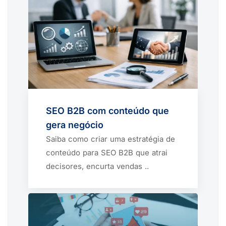
SEO B2B com conteúdo que
gera negócio
Saiba como criar uma estratégia de
conteúdo para SEO B2B que atrai
decisores, encurta vendas ..