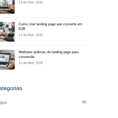
14 de Abril, 2026
Como criar landing page que converte em
B2B
13 de Abril, 2026
Melhores práticas de landing page para
conversão
12 de Abril, 2026
ategorias
98
tigos