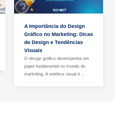
A Importância do Design
Gráfico no Marketing: Dicas
de Design e Tendências
Visuais
O design gráfico desempenha um
papel fundamental no mundo do
marketing. A estética visual é ..