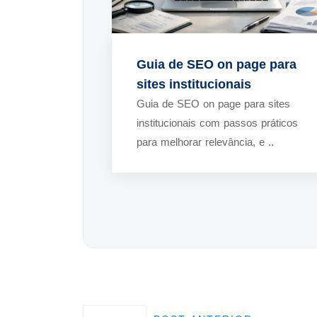
Guia de SEO on page para
sites institucionais
Guia de SEO on page para sites
institucionais com passos práticos
para melhorar relevância, e ..