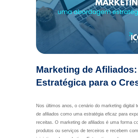
Marketing de Afiliado
Estratégica para o Cr
Nos últimos anos, o cenário do marketing digital
de afiliados como uma estratégia eficaz para ex
receitas. O marketing de afiliados é uma forma c
produtos ou serviços de terceiros e recebem com