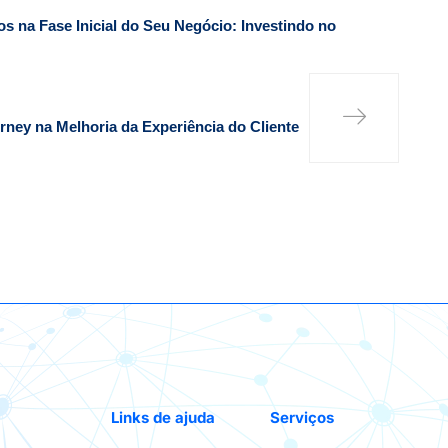
s na Fase Inicial do Seu Negócio: Investindo no
ney na Melhoria da Experiência do Cliente
Links de ajuda
Serviços