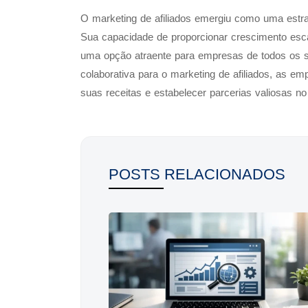
O marketing de afiliados emergiu como uma estra
Sua capacidade de proporcionar crescimento escal
uma opção atraente para empresas de todos os s
colaborativa para o marketing de afiliados, as e
suas receitas e estabelecer parcerias valiosas n
POSTS RELACIONADOS