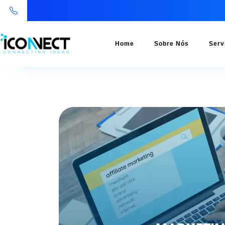
Home
Sobre Nós
Serv