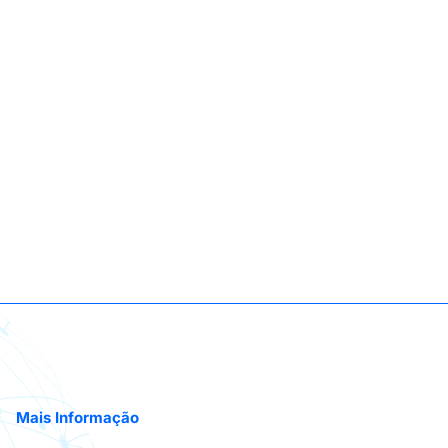
Mais Informação