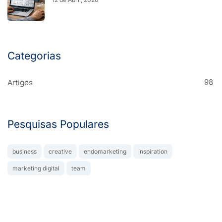
Categorias
98
Artigos
Pesquisas Populares
business
creative
endomarketing
inspiration
marketing digital
team