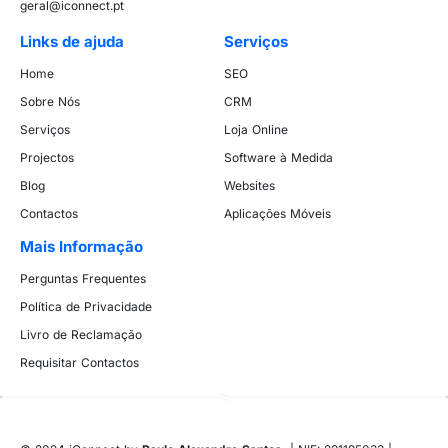
geral@iconnect.pt
Links de ajuda
Serviços
Home
SEO
Sobre Nós
CRM
Serviços
Loja Online
Projectos
Software à Medida
Blog
Websites
Contactos
Aplicações Móveis
Mais Informação
Perguntas Frequentes
Política de Privacidade
Livro de Reclamação
Requisitar Contactos