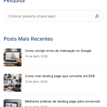
Pesquisa
Posts Mais Recentes
Como corrigir erros de indexação no Google
14 de Abril, 2026
Como criar landing page que converte em B2B
13 de Abril, 2026
Melhores práticas de landing page para conversão
12 de Abril, 2026