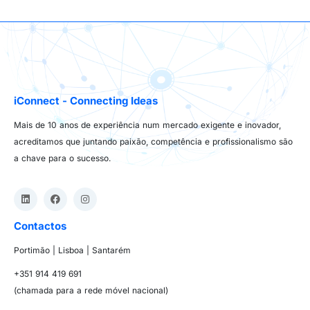
iConnect - Connecting Ideas
Mais de 10 anos de experiência num mercado exigente e inovador,
acreditamos que juntando paixão, competência e profissionalismo são
a chave para o sucesso.
Contactos
Portimão | Lisboa | Santarém
+351 914 419 691
(chamada para a rede móvel nacional)