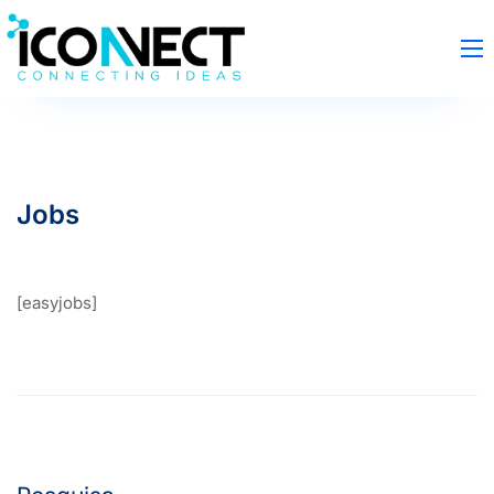
Jobs
[easyjobs]