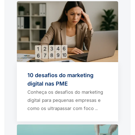
10 desafios do marketing
digital nas PME
Conheça os desafios do marketing
digital para pequenas empresas e
como os ultrapassar com foco ..