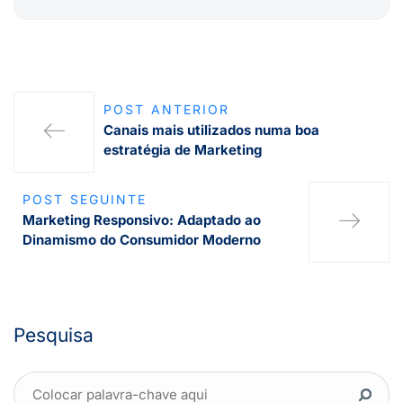
POST ANTERIOR
Canais mais utilizados numa boa
estratégia de Marketing
POST SEGUINTE
Marketing Responsivo: Adaptado ao
Dinamismo do Consumidor Moderno
Pesquisa