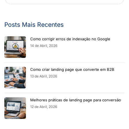
Posts Mais Recentes
Como corrigir erros de indexação no Google
14 de Abril, 2026
Como criar landing page que converte em B2B
13 de Abril, 2026
Melhores práticas de landing page para conversão
12 de Abril, 2026