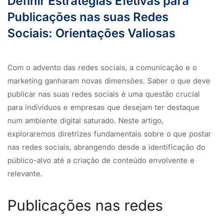
Definir Estratégias Efetivas para
Publicações nas suas Redes
Sociais: Orientações Valiosas
Com o advento das redes sociais, a comunicação e o
marketing ganharam novas dimensões. Saber o que deve
publicar nas suas redes sociais é uma questão crucial
para indivíduos e empresas que desejam ter destaque
num ambiente digital saturado. Neste artigo,
exploraremos diretrizes fundamentais sobre o que postar
nas redes sociais, abrangendo desde a identificação do
público-alvo até a criação de conteúdo envolvente e
relevante.
Publicações nas redes