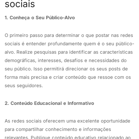
sociais
1. Conheça o Seu Público-Alvo
O primeiro passo para determinar o que postar nas redes
sociais é entender profundamente quem é o seu público-
alvo. Realize pesquisas para identificar as características
demográficas, interesses, desafios e necessidades do
seu público. Isso permitirá direcionar os seus posts de
forma mais precisa e criar conteúdo que ressoe com os
seus seguidores.
2. Conteúdo Educacional e Informativo
As redes sociais oferecem uma excelente oportunidade
para compartilhar conhecimento e informações
relevantes. Publique conteúdo educativo relacionado ao