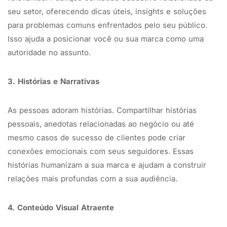
seu setor, oferecendo dicas úteis, insights e soluções
para problemas comuns enfrentados pelo seu público.
Isso ajuda a posicionar você ou sua marca como uma
autoridade no assunto.
3. Histórias e Narrativas
As pessoas adoram histórias. Compartilhar histórias
pessoais, anedotas relacionadas ao negócio ou até
mesmo casos de sucesso de clientes pode criar
conexões emocionais com seus seguidores. Essas
histórias humanizam a sua marca e ajudam a construir
relações mais profundas com a sua audiência.
4. Conteúdo Visual Atraente