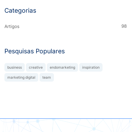
Categorias
98
Artigos
Pesquisas Populares
business
creative
endomarketing
inspiration
marketing digital
team