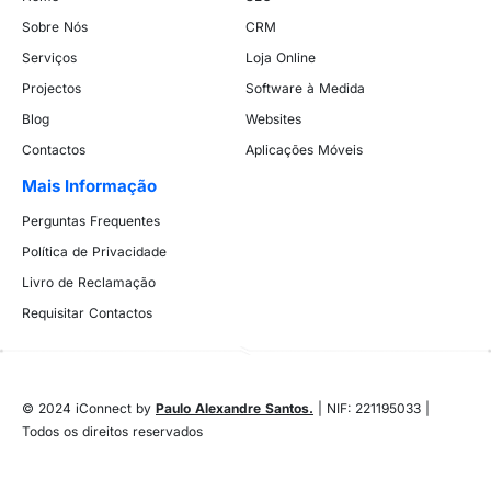
Sobre Nós
CRM
Serviços
Loja Online
Projectos
Software à Medida
Blog
Websites
Contactos
Aplicações Móveis
Mais Informação
Perguntas Frequentes
Política de Privacidade
Livro de Reclamação
Requisitar Contactos
© 2024 iConnect by
Paulo Alexandre Santos.
| NIF: 221195033 |
Todos os direitos reservados