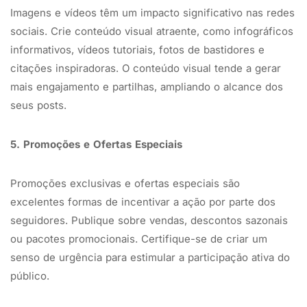
Imagens e vídeos têm um impacto significativo nas redes
sociais. Crie conteúdo visual atraente, como infográficos
informativos, vídeos tutoriais, fotos de bastidores e
citações inspiradoras. O conteúdo visual tende a gerar
mais engajamento e partilhas, ampliando o alcance dos
seus posts.
5. Promoções e Ofertas Especiais
Promoções exclusivas e ofertas especiais são
excelentes formas de incentivar a ação por parte dos
seguidores. Publique sobre vendas, descontos sazonais
ou pacotes promocionais. Certifique-se de criar um
senso de urgência para estimular a participação ativa do
público.