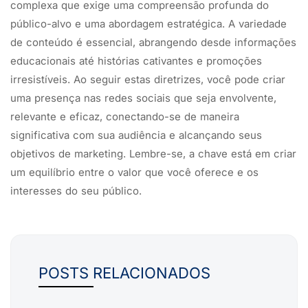
complexa que exige uma compreensão profunda do
público-alvo e uma abordagem estratégica. A variedade
de conteúdo é essencial, abrangendo desde informações
educacionais até histórias cativantes e promoções
irresistíveis. Ao seguir estas diretrizes, você pode criar
uma presença nas redes sociais que seja envolvente,
relevante e eficaz, conectando-se de maneira
significativa com sua audiência e alcançando seus
objetivos de marketing. Lembre-se, a chave está em criar
um equilíbrio entre o valor que você oferece e os
interesses do seu público.
POSTS RELACIONADOS