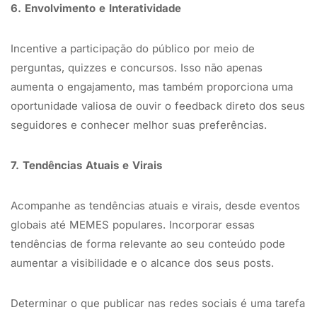
6. Envolvimento e Interatividade
Incentive a participação do público por meio de
perguntas, quizzes e concursos. Isso não apenas
aumenta o engajamento, mas também proporciona uma
oportunidade valiosa de ouvir o feedback direto dos seus
seguidores e conhecer melhor suas preferências.
7. Tendências Atuais e Virais
Acompanhe as tendências atuais e virais, desde eventos
globais até MEMES populares. Incorporar essas
tendências de forma relevante ao seu conteúdo pode
aumentar a visibilidade e o alcance dos seus posts.
Determinar o que publicar nas redes sociais é uma tarefa