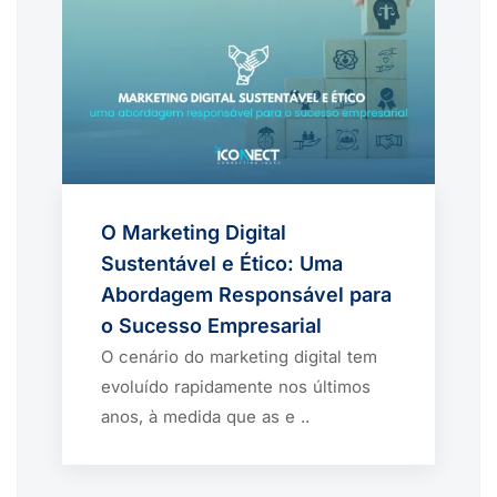
O Marketing Digital
Sustentável e Ético: Uma
Abordagem Responsável para
o Sucesso Empresarial
O cenário do marketing digital tem
evoluído rapidamente nos últimos
anos, à medida que as e ..