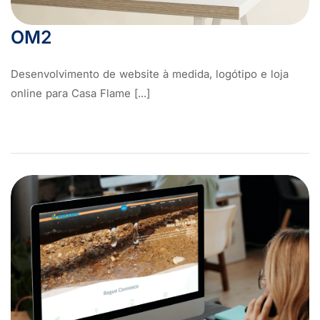
OM2
Desenvolvimento de website à medida, logótipo e loja
online para Casa Flame [...]