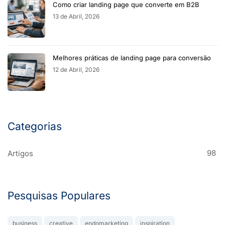
Como criar landing page que converte em B2B
13 de Abril, 2026
Melhores práticas de landing page para conversão
12 de Abril, 2026
Categorias
98
Artigos
Pesquisas Populares
business
creative
endomarketing
inspiration