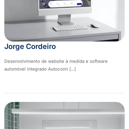
Jorge Cordeiro
Desenvolvimento de website à medida e software
automóvel integrado Autoconn [...]