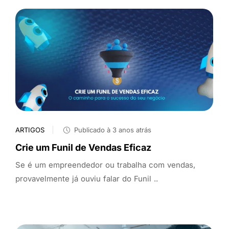
ARTIGOS
Publicado à 3 anos atrás
Crie um Funil de Vendas Eficaz
Se é um empreendedor ou trabalha com vendas,
provavelmente já ouviu falar do Funil ..