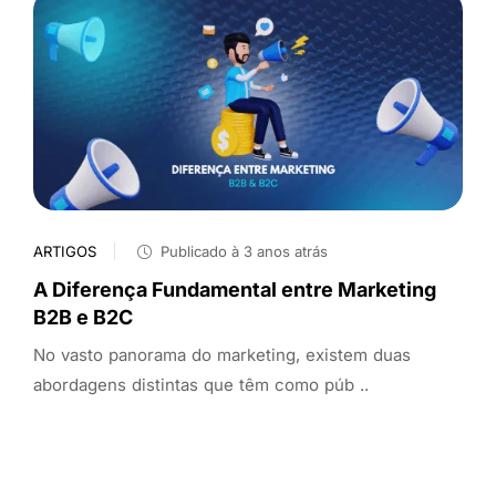
ARTIGOS
Publicado à 3 anos atrás
A Diferença Fundamental entre Marketing
B2B e B2C
No vasto panorama do marketing, existem duas
abordagens distintas que têm como púb ..