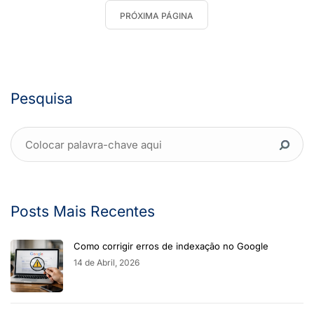
PRÓXIMA PÁGINA
Pesquisa
Posts Mais Recentes
Como corrigir erros de indexação no Google
14 de Abril, 2026