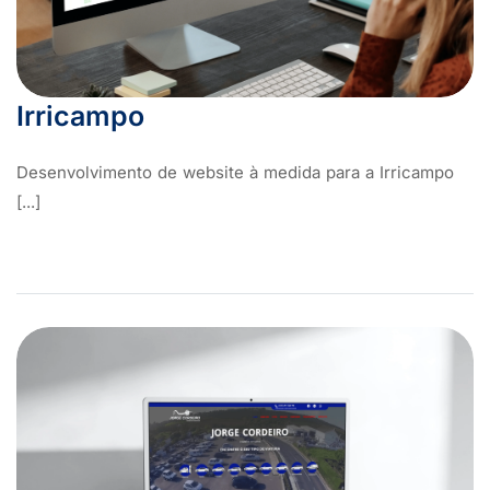
Irricampo
Desenvolvimento de website à medida para a Irricampo
[...]