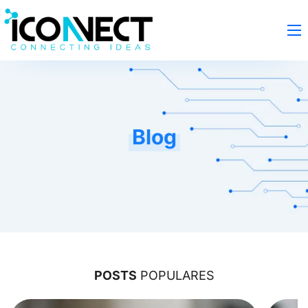
Blog
POSTS
POPULARES