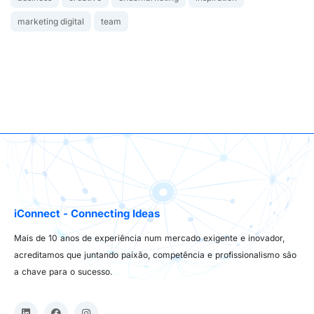
marketing digital
team
iConnect - Connecting Ideas
Mais de 10 anos de experiência num mercado exigente e inovador,
acreditamos que juntando paixão, competência e profissionalismo são
a chave para o sucesso.