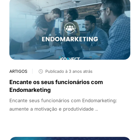
ARTIGOS
Publicado à 3 anos atrás
Encante os seus funcionários com
Endomarketing
Encante seus funcionários com Endomarketing:
aumente a motivação e produtividade ..