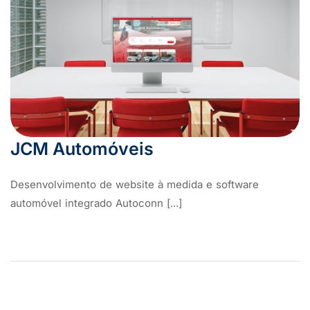
JCM Automóveis
Desenvolvimento de website à medida e software
automóvel integrado Autoconn [...]