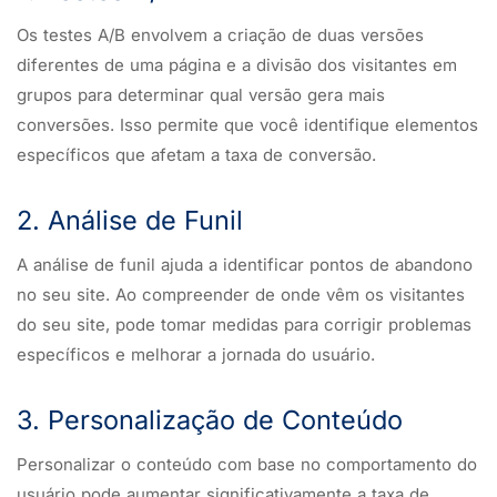
Os testes A/B envolvem a criação de duas versões
diferentes de uma página e a divisão dos visitantes em
grupos para determinar qual versão gera mais
conversões. Isso permite que você identifique elementos
específicos que afetam a taxa de conversão.
2. Análise de Funil
A análise de funil ajuda a identificar pontos de abandono
no seu site. Ao compreender de onde vêm os visitantes
do seu site, pode tomar medidas para corrigir problemas
específicos e melhorar a jornada do usuário.
3. Personalização de Conteúdo
Personalizar o conteúdo com base no comportamento do
usuário pode aumentar significativamente a taxa de