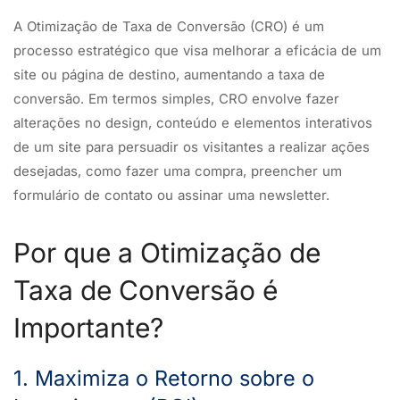
A Otimização de Taxa de Conversão (CRO) é um
processo estratégico que visa melhorar a eficácia de um
site ou página de destino, aumentando a taxa de
conversão. Em termos simples, CRO envolve fazer
alterações no design, conteúdo e elementos interativos
de um site para persuadir os visitantes a realizar ações
desejadas, como fazer uma compra, preencher um
formulário de contato ou assinar uma newsletter.
Por que a Otimização de
Taxa de Conversão é
Importante?
1. Maximiza o Retorno sobre o