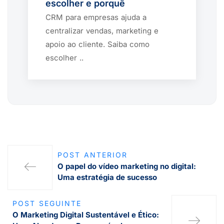
escolher e porquê
CRM para empresas ajuda a
centralizar vendas, marketing e
apoio ao cliente. Saiba como
escolher ..
POST ANTERIOR
O papel do vídeo marketing no digital:
Uma estratégia de sucesso
POST SEGUINTE
O Marketing Digital Sustentável e Ético: