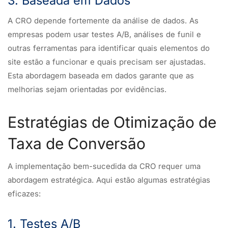
3. Baseada em Dados
A CRO depende fortemente da análise de dados. As
empresas podem usar testes A/B, análises de funil e
outras ferramentas para identificar quais elementos do
site estão a funcionar e quais precisam ser ajustadas.
Esta abordagem baseada em dados garante que as
melhorias sejam orientadas por evidências.
Estratégias de Otimização de
Taxa de Conversão
A implementação bem-sucedida da CRO requer uma
abordagem estratégica. Aqui estão algumas estratégias
eficazes:
1. Testes A/B