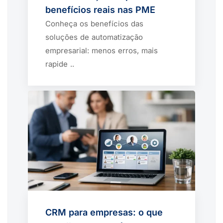
benefícios reais nas PME
Conheça os benefícios das
soluções de automatização
empresarial: menos erros, mais
rapide ..
CRM para empresas: o que