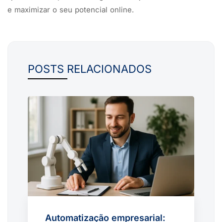
e maximizar o seu potencial online.
POSTS RELACIONADOS
Automatização empresarial: