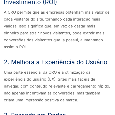
Investimento (ROI)
A CRO permite que as empresas obtenham mais valor de
cada visitante do site, tornando cada interação mais
valiosa. Isso significa que, em vez de gastar mais
dinheiro para atrair novos visitantes, pode extrair mais
conversões dos visitantes que já possui, aumentando
assim o ROI.
2. Melhora a Experiência do Usuário
Uma parte essencial da CRO é a otimização da
experiência do usuário (UX). Sites mais fáceis de
navegar, com conteúdo relevante e carregamento rápido,
não apenas incentivam as conversões, mas também
criam uma impressão positiva da marca.