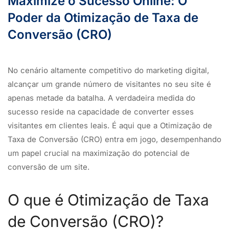
Maximize o Sucesso Online: O
Poder da Otimização de Taxa de
Conversão (CRO)
No cenário altamente competitivo do marketing digital,
alcançar um grande número de visitantes no seu site é
apenas metade da batalha. A verdadeira medida do
sucesso reside na capacidade de converter esses
visitantes em clientes leais. É aqui que a Otimização de
Taxa de Conversão (CRO) entra em jogo, desempenhando
um papel crucial na maximização do potencial de
conversão de um site.
O que é Otimização de Taxa
de Conversão (CRO)?