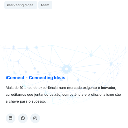
marketing digital
team
iConnect - Connecting Ideas
Mais de 10 anos de experiência num mercado exigente e inovador,
acreditamos que juntando paixão, competência e profissionalismo são
a chave para o sucesso.