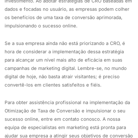
investimento. Ao adotar estratégias de CRO baseadas em
dados e focadas no usuário, as empresas podem colher
os benefícios de uma taxa de conversão aprimorada,
impulsionando o sucesso online.
Se a sua empresa ainda não está priorizando a CRO, é
hora de considerar a implementação dessa estratégia
para alcançar um nível mais alto de eficácia em suas
campanhas de marketing digital. Lembre-se, no mundo
digital de hoje, não basta atrair visitantes; é preciso
convertê-los em clientes satisfeitos e fiéis.
Para obter assistência profissional na implementação da
Otimização de Taxa de Conversão e impulsionar o seu
sucesso online, entre em contato conosco. A nossa
equipa de especialistas em marketing está pronta para
ajudar sua empresa a atingir seus objetivos de conversão