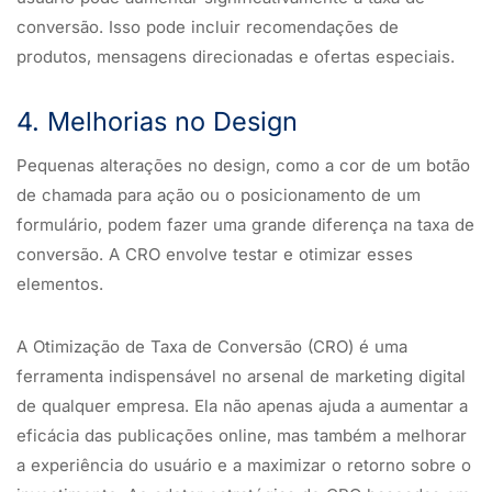
conversão. Isso pode incluir recomendações de
produtos, mensagens direcionadas e ofertas especiais.
4. Melhorias no Design
Pequenas alterações no design, como a cor de um botão
de chamada para ação ou o posicionamento de um
formulário, podem fazer uma grande diferença na taxa de
conversão. A CRO envolve testar e otimizar esses
elementos.
A Otimização de Taxa de Conversão (CRO) é uma
ferramenta indispensável no arsenal de marketing digital
de qualquer empresa. Ela não apenas ajuda a aumentar a
eficácia das publicações online, mas também a melhorar
a experiência do usuário e a maximizar o retorno sobre o