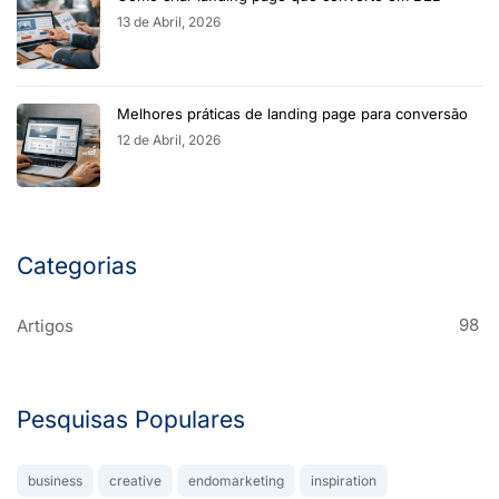
13 de Abril, 2026
Melhores práticas de landing page para conversão
12 de Abril, 2026
Categorias
98
Artigos
Pesquisas Populares
business
creative
endomarketing
inspiration