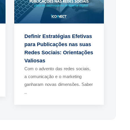
Definir Estratégias Efetivas
para Publicações nas suas
Redes Sociais: Orientações
Valiosas
Com o advento das redes sociais,
a comunicação e o marketing
ganharam novas dimensões. Saber
..