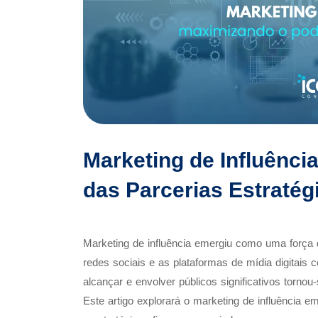
Marketing de Influênci
das Parcerias Estratég
Marketing de influência emergiu como uma força 
redes sociais e as plataformas de mídia digitais 
alcançar e envolver públicos significativos torn
Este artigo explorará o marketing de influência 