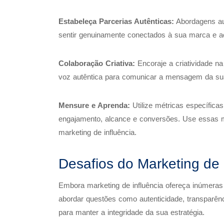
Estabeleça Parcerias Autênticas:
Abordagens au
sentir genuinamente conectados à sua marca e a
Colaboração Criativa:
Encoraje a criatividade n
voz autêntica para comunicar a mensagem da su
Mensure e Aprenda:
Utilize métricas específic
engajamento, alcance e conversões. Use essas mé
marketing de influência.
Desafios do Marketing de 
Embora marketing de influência ofereça inúmeras
abordar questões como autenticidade, transparên
para manter a integridade da sua estratégia.