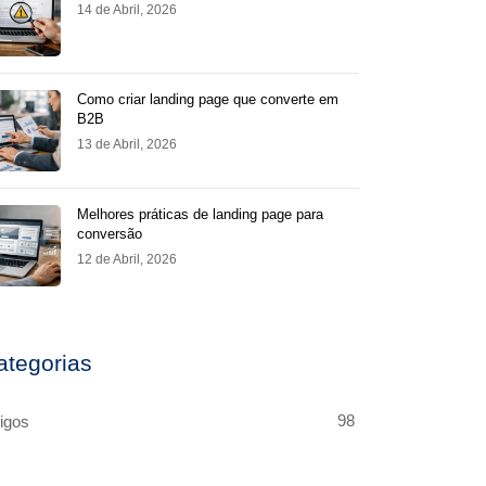
14 de Abril, 2026
Como criar landing page que converte em
B2B
13 de Abril, 2026
Melhores práticas de landing page para
conversão
12 de Abril, 2026
ategorias
98
tigos