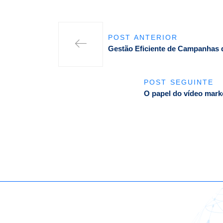
POST ANTERIOR
Gestão Eficiente de Campanhas d
POST SEGUINTE
O papel do vídeo marke