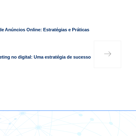
e Anúncios Online: Estratégias e Práticas
ting no digital: Uma estratégia de sucesso