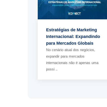
Estratégias de Marketing
Internacional: Expandindo
para Mercados Globais
No cenário atual dos negócios,
expandir para mercados
internacionais não é apenas uma
possi ..