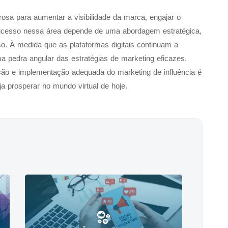
osa para aumentar a visibilidade da marca, engajar o
 sucesso nessa área depende de uma abordagem estratégica,
. À medida que as plataformas digitais continuam a
ma pedra angular das estratégias de marketing eficazes.
são e implementação adequada do marketing de influência é
 prosperar no mundo virtual de hoje.