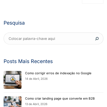
Pesquisa
Posts Mais Recentes
Como corrigir erros de indexação no Google
14 de Abril, 2026
Como criar landing page que converte em B2B
13 de Abril, 2026