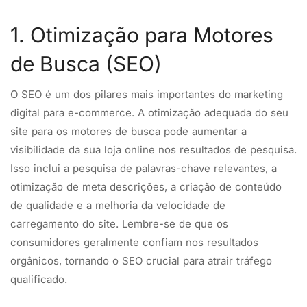
1. Otimização para Motores
de Busca (SEO)
O SEO é um dos pilares mais importantes do marketing
digital para e-commerce. A otimização adequada do seu
site para os motores de busca pode aumentar a
visibilidade da sua loja online nos resultados de pesquisa.
Isso inclui a pesquisa de palavras-chave relevantes, a
otimização de meta descrições, a criação de conteúdo
de qualidade e a melhoria da velocidade de
carregamento do site. Lembre-se de que os
consumidores geralmente confiam nos resultados
orgânicos, tornando o SEO crucial para atrair tráfego
qualificado.