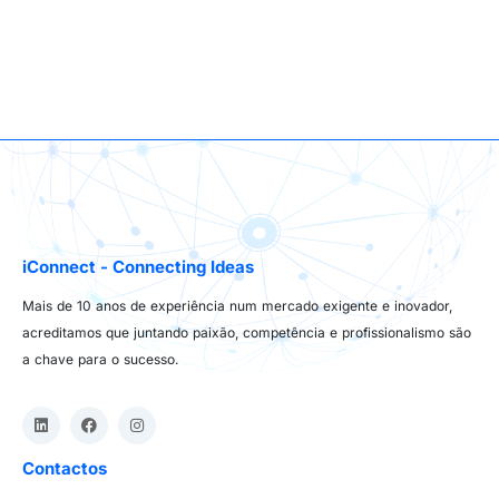
iConnect - Connecting Ideas
Mais de 10 anos de experiência num mercado exigente e inovador,
acreditamos que juntando paixão, competência e profissionalismo são
a chave para o sucesso.
Contactos