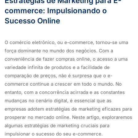
Estratégias de Marketing para E-
commerce: Impulsionando o
Sucesso Online
O comércio eletrônico, ou e-commerce, tornou-se uma
força dominante no mundo dos negócios. Com a
conveniência de fazer compras online, o acesso a uma
variedade infinita de produtos e a facilidade de
comparação de preços, não é surpresa que o e-
commerce continue a crescer em todo o mundo. No
entanto, com a concorrência acirrada e as constantes
mudanças no cenário digital, é essencial que as
empresas adotem estratégias de marketing eficazes para
prosperar no mercado online. Neste artigo, exploraremos
algumas estratégias de marketing cruciais para
impulsionar o sucesso do seu e-commerce.