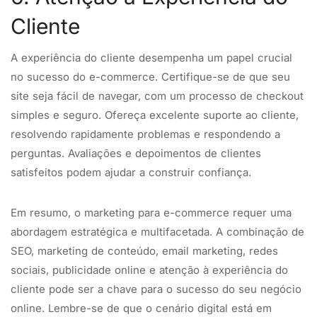
Cliente
A experiência do cliente desempenha um papel crucial
no sucesso do e-commerce. Certifique-se de que seu
site seja fácil de navegar, com um processo de checkout
simples e seguro. Ofereça excelente suporte ao cliente,
resolvendo rapidamente problemas e respondendo a
perguntas. Avaliações e depoimentos de clientes
satisfeitos podem ajudar a construir confiança.
Em resumo, o marketing para e-commerce requer uma
abordagem estratégica e multifacetada. A combinação de
SEO, marketing de conteúdo, email marketing, redes
sociais, publicidade online e atenção à experiência do
cliente pode ser a chave para o sucesso do seu negócio
online. Lembre-se de que o cenário digital está em