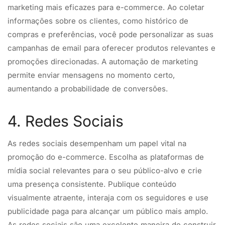
marketing mais eficazes para e-commerce. Ao coletar
informações sobre os clientes, como histórico de
compras e preferências, você pode personalizar as suas
campanhas de email para oferecer produtos relevantes e
promoções direcionadas. A automação de marketing
permite enviar mensagens no momento certo,
aumentando a probabilidade de conversões.
4. Redes Sociais
As redes sociais desempenham um papel vital na
promoção do e-commerce. Escolha as plataformas de
mídia social relevantes para o seu público-alvo e crie
uma presença consistente. Publique conteúdo
visualmente atraente, interaja com os seguidores e use
publicidade paga para alcançar um público mais amplo.
As redes sociais são uma excelente maneira de construir