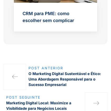
CRM para PME: como
escolher sem complicar
POST ANTERIOR
O Marketing Digital Sustentável e Ético:
Uma Abordagem Responsável para o
Sucesso Empresarial
POST SEGUINTE
Marketing Digital Local: Maximize a
Visibilidade para Negócios Locais