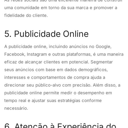
uma comunidade em torno da sua marca e promover a
fidelidade do cliente.
5. Publicidade Online
A publicidade online, incluindo anúncios no Google,
Facebook, Instagram e outras plataformas, é uma maneira
eficaz de alcançar clientes em potencial. Segmentar
seus anúncios com base em dados demográficos,
interesses e comportamentos de compra ajuda a
direcionar seu público-alvo com precisão. Além disso, a
publicidade online permite medir o desempenho em
tempo real e ajustar suas estratégias conforme
necessário.
6. Atenção à Experiência do