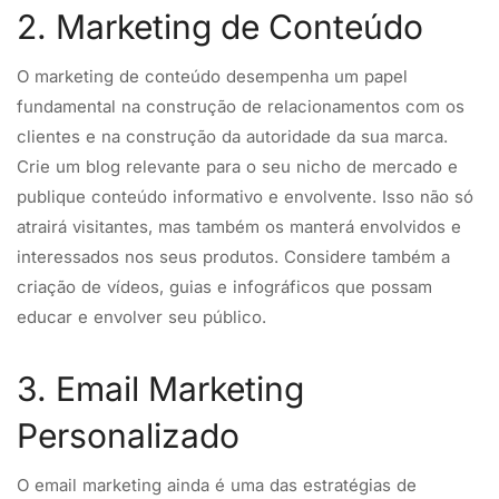
2. Marketing de Conteúdo
O marketing de conteúdo desempenha um papel
fundamental na construção de relacionamentos com os
clientes e na construção da autoridade da sua marca.
Crie um blog relevante para o seu nicho de mercado e
publique conteúdo informativo e envolvente. Isso não só
atrairá visitantes, mas também os manterá envolvidos e
interessados nos seus produtos. Considere também a
criação de vídeos, guias e infográficos que possam
educar e envolver seu público.
3. Email Marketing
Personalizado
O email marketing ainda é uma das estratégias de