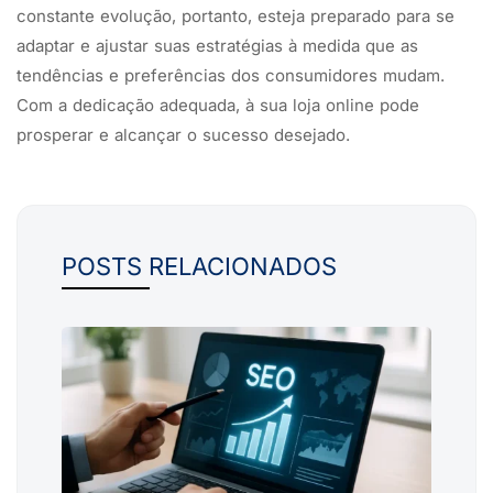
constante evolução, portanto, esteja preparado para se
adaptar e ajustar suas estratégias à medida que as
tendências e preferências dos consumidores mudam.
Com a dedicação adequada, à sua loja online pode
prosperar e alcançar o sucesso desejado.
POSTS RELACIONADOS