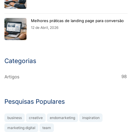
Melhores práticas de landing page para conversão
12 de Abril, 2026
Categorias
98
Artigos
Pesquisas Populares
business
creative
endomarketing
inspiration
marketing digital
team