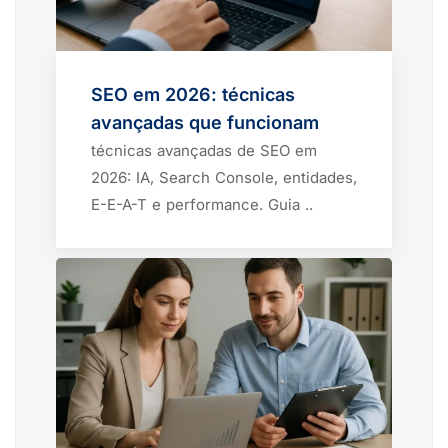
SEO em 2026: técnicas
avançadas que funcionam
técnicas avançadas de SEO em
2026: IA, Search Console, entidades,
E-E-A-T e performance. Guia ..